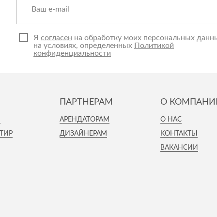
Спецобувь
Спецодежда
Средства ин
Я
согласен
на обработку моих персональных данн
на условиях, определенных
Политикой
конфиденциальности
ПАРТНЕРАМ
О КОМПАНИ
И
АРЕНДАТОРАМ
О НАС
ТИР
ДИЗАЙНЕРАМ
КОНТАКТЫ
ВАКАНСИИ