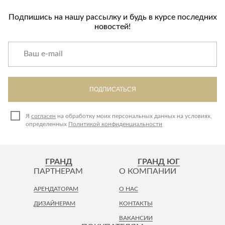
Подпишись на нашу рассылку и будь в курсе последних
новостей!
ПОДПИСАТЬСЯ
Я
согласен
на обработку моих персональных данных на условиях,
определенных
Политикой конфиденциальности
ГРАНД
ГРАНД ЮГ
ПАРТНЕРАМ
О КОМПАНИИ
АРЕНДАТОРАМ
О НАС
ДИЗАЙНЕРАМ
КОНТАКТЫ
ВАКАНСИИ