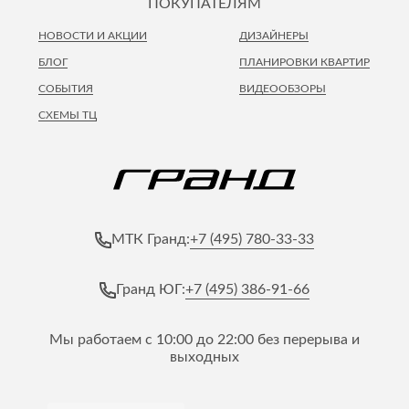
ПОКУПАТЕЛЯМ
НОВОСТИ И АКЦИИ
ДИЗАЙНЕРЫ
БЛОГ
ПЛАНИРОВКИ КВАРТИР
СОБЫТИЯ
ВИДЕООБЗОРЫ
СХЕМЫ ТЦ
+7 (495) 780-33-33
МТК Гранд:
+7 (495) 386-91-66
Гранд ЮГ:
Мы работаем с 10:00 до 22:00 без перерыва и
выходных