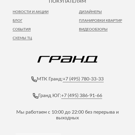
ПОКУПАТЕЛЯМ
НОВОСТИ И АКЦИИ
ДИЗАЙНЕРЫ
БЛОГ
ПЛАНИРОВКИ КВАРТИР
СОБЫТИЯ
ВИДЕООБЗОРЫ
СХЕМЫ ТЦ
+7 (495) 780-33-33
МТК Гранд:
+7 (495) 386-91-66
Гранд ЮГ:
Мы работаем с 10:00 до 22:00 без перерыва и
выходных