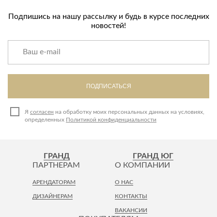
Подпишись на нашу рассылку и будь в курсе последних
новостей!
ПОДПИСАТЬСЯ
Я
согласен
на обработку моих персональных данных на условиях,
определенных
Политикой конфиденциальности
ГРАНД
ГРАНД ЮГ
ПАРТНЕРАМ
О КОМПАНИИ
АРЕНДАТОРАМ
О НАС
ДИЗАЙНЕРАМ
КОНТАКТЫ
ВАКАНСИИ