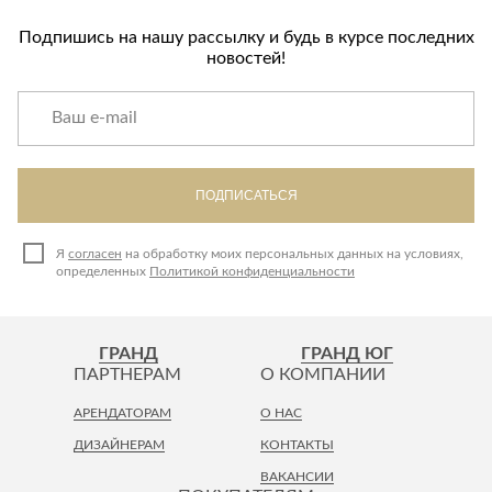
Подпишись на нашу рассылку и будь в курсе последних
новостей!
ПОДПИСАТЬСЯ
Я
согласен
на обработку моих персональных данных на условиях,
определенных
Политикой конфиденциальности
ГРАНД
ГРАНД ЮГ
ПАРТНЕРАМ
О КОМПАНИИ
АРЕНДАТОРАМ
О НАС
ДИЗАЙНЕРАМ
КОНТАКТЫ
ВАКАНСИИ