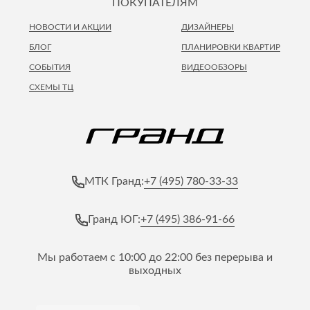
ПОКУПАТЕЛЯМ
НОВОСТИ И АКЦИИ
ДИЗАЙНЕРЫ
БЛОГ
ПЛАНИРОВКИ КВАРТИР
СОБЫТИЯ
ВИДЕООБЗОРЫ
СХЕМЫ ТЦ
+7 (495) 780-33-33
МТК Гранд:
+7 (495) 386-91-66
Гранд ЮГ:
Мы работаем с 10:00 до 22:00 без перерыва и
выходных