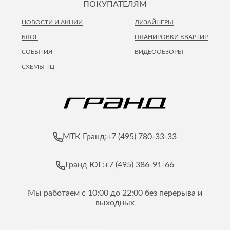
ПОКУПАТЕЛЯМ
НОВОСТИ И АКЦИИ
ДИЗАЙНЕРЫ
БЛОГ
ПЛАНИРОВКИ КВАРТИР
СОБЫТИЯ
ВИДЕООБЗОРЫ
СХЕМЫ ТЦ
+7 (495) 780-33-33
МТК Гранд:
+7 (495) 386-91-66
Гранд ЮГ:
Мы работаем с 10:00 до 22:00 без перерыва и
выходных