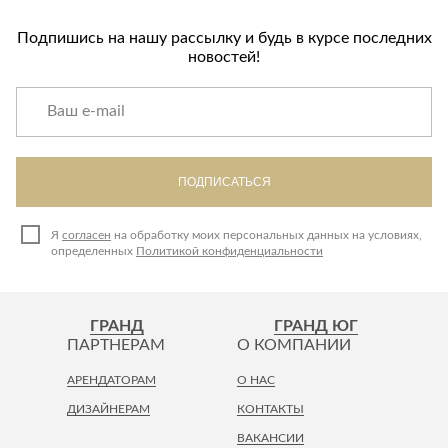
Подпишись на нашу рассылку и будь в курсе последних
новостей!
ПОДПИСАТЬСЯ
Я
согласен
на обработку моих персональных данных на условиях,
определенных
Политикой конфиденциальности
ГРАНД
ГРАНД ЮГ
ПАРТНЕРАМ
О КОМПАНИИ
АРЕНДАТОРАМ
О НАС
ДИЗАЙНЕРАМ
КОНТАКТЫ
ВАКАНСИИ