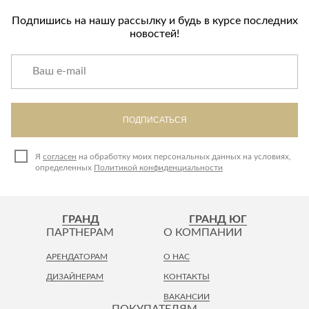
Подпишись на нашу рассылку и будь в курсе последних
новостей!
ПОДПИСАТЬСЯ
Я
согласен
на обработку моих персональных данных на условиях,
определенных
Политикой конфиденциальности
ГРАНД
ГРАНД ЮГ
ПАРТНЕРАМ
О КОМПАНИИ
АРЕНДАТОРАМ
О НАС
ДИЗАЙНЕРАМ
КОНТАКТЫ
ВАКАНСИИ
ПОКУПАТЕЛЯМ