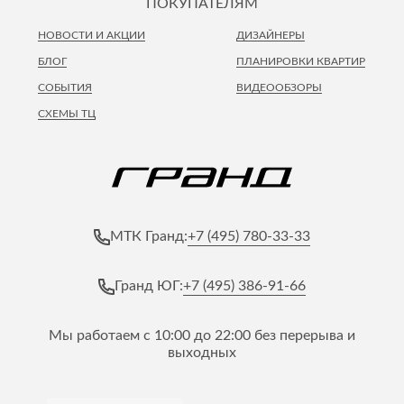
ПОКУПАТЕЛЯМ
НОВОСТИ И АКЦИИ
ДИЗАЙНЕРЫ
БЛОГ
ПЛАНИРОВКИ КВАРТИР
СОБЫТИЯ
ВИДЕООБЗОРЫ
СХЕМЫ ТЦ
+7 (495) 780-33-33
МТК Гранд:
+7 (495) 386-91-66
Гранд ЮГ:
Мы работаем с 10:00 до 22:00 без перерыва и
выходных