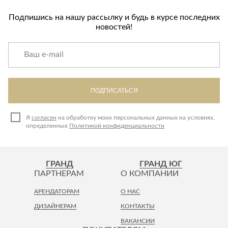
Подпишись на нашу рассылку и будь в курсе последних
новостей!
ПОДПИСАТЬСЯ
Я
согласен
на обработку моих персональных данных на условиях,
определенных
Политикой конфиденциальности
ГРАНД
ГРАНД ЮГ
ПАРТНЕРАМ
О КОМПАНИИ
АРЕНДАТОРАМ
О НАС
ДИЗАЙНЕРАМ
КОНТАКТЫ
ВАКАНСИИ