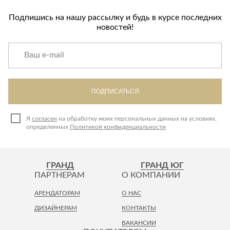
Подпишись на нашу рассылку и будь в курсе последних
новостей!
ПОДПИСАТЬСЯ
Я
согласен
на обработку моих персональных данных на условиях,
определенных
Политикой конфиденциальности
ГРАНД
ГРАНД ЮГ
ПАРТНЕРАМ
О КОМПАНИИ
АРЕНДАТОРАМ
О НАС
ДИЗАЙНЕРАМ
КОНТАКТЫ
ВАКАНСИИ