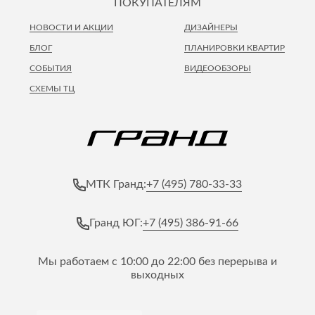
ПОКУПАТЕЛЯМ
НОВОСТИ И АКЦИИ
ДИЗАЙНЕРЫ
БЛОГ
ПЛАНИРОВКИ КВАРТИР
СОБЫТИЯ
ВИДЕООБЗОРЫ
СХЕМЫ ТЦ
+7 (495) 780-33-33
МТК Гранд:
+7 (495) 386-91-66
Гранд ЮГ:
Мы работаем с 10:00 до 22:00 без перерыва и
выходных