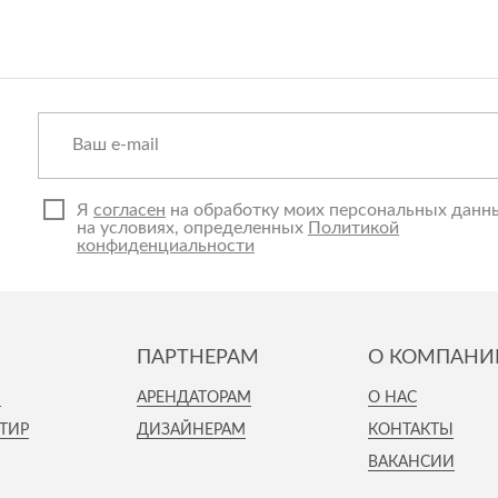
Я
согласен
на обработку моих персональных данн
на условиях, определенных
Политикой
конфиденциальности
ПАРТНЕРАМ
О КОМПАНИ
И
АРЕНДАТОРАМ
О НАС
ТИР
ДИЗАЙНЕРАМ
КОНТАКТЫ
ВАКАНСИИ