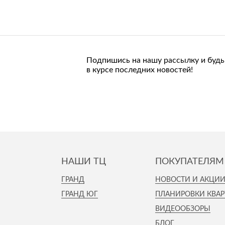
Подпишись на нашу рассылку и будь
в курсе последних новостей!
НАШИ ТЦ
ПОКУПАТЕЛЯМ
ГРАНД
НОВОСТИ И АКЦИ
ГРАНД ЮГ
ПЛАНИРОВКИ КВАР
ВИДЕООБЗОРЫ
БЛОГ