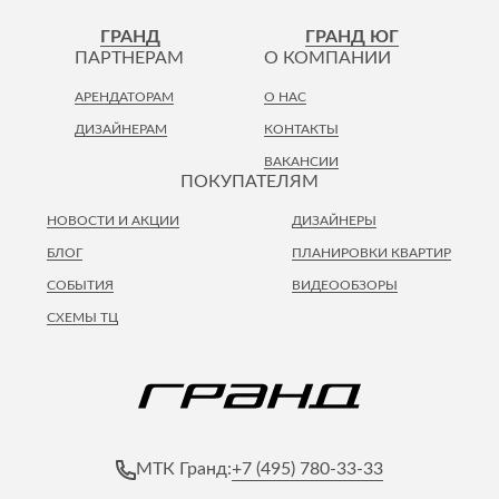
ГРАНД
ГРАНД ЮГ
ПАРТНЕРАМ
О КОМПАНИИ
АРЕНДАТОРАМ
О НАС
ДИЗАЙНЕРАМ
КОНТАКТЫ
ВАКАНСИИ
ПОКУПАТЕЛЯМ
НОВОСТИ И АКЦИИ
ДИЗАЙНЕРЫ
БЛОГ
ПЛАНИРОВКИ КВАРТИР
СОБЫТИЯ
ВИДЕООБЗОРЫ
СХЕМЫ ТЦ
+7 (495) 780-33-33
МТК Гранд: