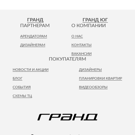
ГРАНД
ГРАНД ЮГ
ПАРТНЕРАМ
О КОМПАНИИ
АРЕНДАТОРАМ
О НАС
ДИЗАЙНЕРАМ
КОНТАКТЫ
ВАКАНСИИ
ПОКУПАТЕЛЯМ
НОВОСТИ И АКЦИИ
ДИЗАЙНЕРЫ
БЛОГ
ПЛАНИРОВКИ КВАРТИР
СОБЫТИЯ
ВИДЕООБЗОРЫ
СХЕМЫ ТЦ