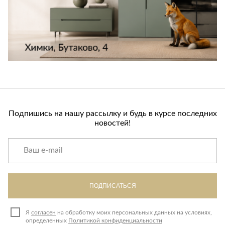
Подпишись на нашу рассылку и будь в курсе последних
новостей!
ПОДПИСАТЬСЯ
Я
согласен
на обработку моих персональных данных на условиях,
определенных
Политикой конфиденциальности