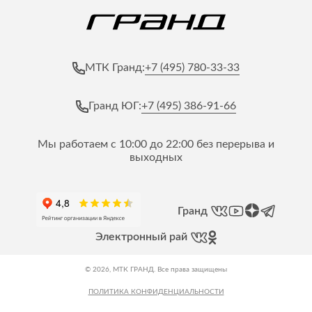
+7 (495) 780-33-33
МТК Гранд:
+7 (495) 386-91-66
Гранд ЮГ:
Мы работаем с 10:00 до 22:00 без перерыва и
выходных
Гранд
Электронный рай
© 2026, МТК ГРАНД. Все права защищены
ПОЛИТИКА КОНФИДЕНЦИАЛЬНОСТИ