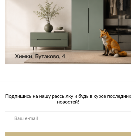
бонусов не производится.
Подпишись на нашу рассылку и будь в курсе последних
новостей!