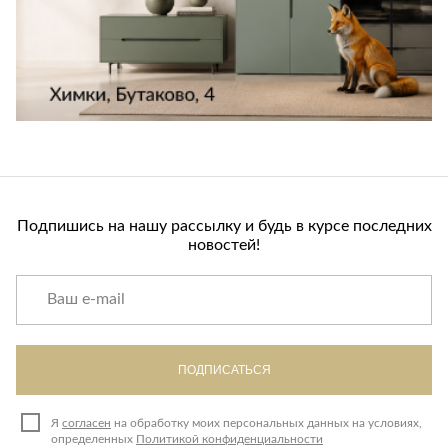
Подпишись на нашу рассылку и будь в курсе последних
новостей!
ПОДПИСАТЬСЯ
Я
согласен
на обработку моих персональных данных на условиях,
определенных
Политикой конфиденциальности