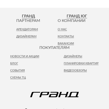
ГРАНД
ГРАНД ЮГ
ПАРТНЕРАМ
О КОМПАНИИ
АРЕНДАТОРАМ
О НАС
ДИЗАЙНЕРАМ
КОНТАКТЫ
ВАКАНСИИ
ПОКУПАТЕЛЯМ
НОВОСТИ И АКЦИИ
ДИЗАЙНЕРЫ
БЛОГ
ПЛАНИРОВКИ КВАРТИР
СОБЫТИЯ
ВИДЕООБЗОРЫ
СХЕМЫ ТЦ