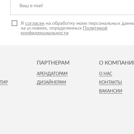
Спецобувь
Спецодежда
Средства ин
Я
согласен
на обработку моих персональных данн
на условиях, определенных
Политикой
конфиденциальности
ПАРТНЕРАМ
О КОМПАНИ
И
АРЕНДАТОРАМ
О НАС
ТИР
ДИЗАЙНЕРАМ
КОНТАКТЫ
ВАКАНСИИ