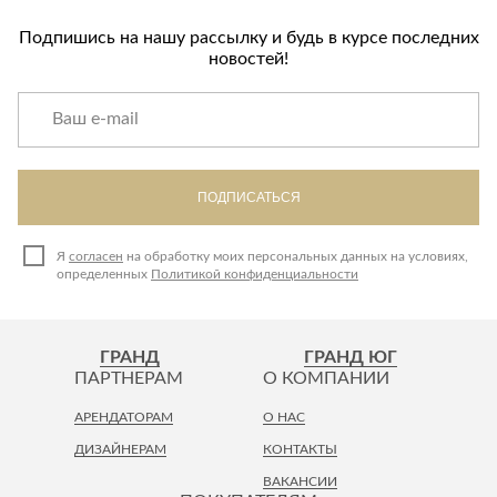
Подпишись на нашу рассылку и будь в курсе последних
новостей!
ПОДПИСАТЬСЯ
Я
согласен
на обработку моих персональных данных на условиях,
определенных
Политикой конфиденциальности
ГРАНД
ГРАНД ЮГ
ПАРТНЕРАМ
О КОМПАНИИ
АРЕНДАТОРАМ
О НАС
ДИЗАЙНЕРАМ
КОНТАКТЫ
ВАКАНСИИ