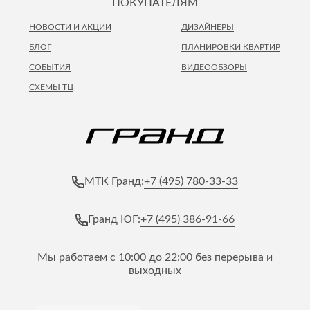
ПОКУПАТЕЛЯМ
НОВОСТИ И АКЦИИ
ДИЗАЙНЕРЫ
БЛОГ
ПЛАНИРОВКИ КВАРТИР
СОБЫТИЯ
ВИДЕООБЗОРЫ
СХЕМЫ ТЦ
+7 (495) 780-33-33
МТК Гранд:
+7 (495) 386-91-66
Гранд ЮГ:
Мы работаем с 10:00 до 22:00 без перерыва и
выходных