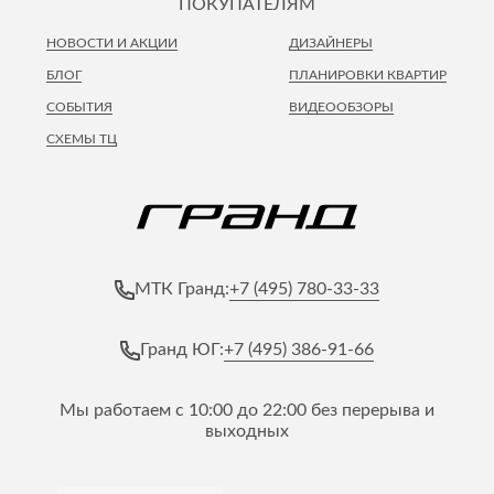
ПОКУПАТЕЛЯМ
НОВОСТИ И АКЦИИ
ДИЗАЙНЕРЫ
БЛОГ
ПЛАНИРОВКИ КВАРТИР
СОБЫТИЯ
ВИДЕООБЗОРЫ
СХЕМЫ ТЦ
+7 (495) 780-33-33
МТК Гранд:
+7 (495) 386-91-66
Гранд ЮГ:
Мы работаем с 10:00 до 22:00 без перерыва и
выходных