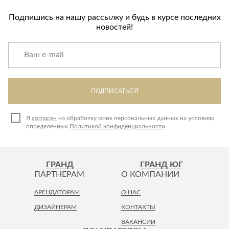
Подпишись на нашу рассылку и будь в курсе последних
новостей!
ПОДПИСАТЬСЯ
Я
согласен
на обработку моих персональных данных на условиях,
определенных
Политикой конфиденциальности
ГРАНД
ГРАНД ЮГ
ПАРТНЕРАМ
О КОМПАНИИ
АРЕНДАТОРАМ
О НАС
ДИЗАЙНЕРАМ
КОНТАКТЫ
ВАКАНСИИ