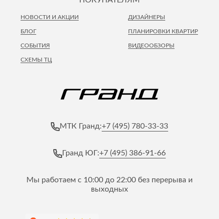
НОВОСТИ И АКЦИИ
ДИЗАЙНЕРЫ
БЛОГ
ПЛАНИРОВКИ КВАРТИР
СОБЫТИЯ
ВИДЕООБЗОРЫ
СХЕМЫ ТЦ
+7 (495) 780-33-33
МТК Гранд:
+7 (495) 386-91-66
Гранд ЮГ:
Мы работаем с 10:00 до 22:00 без перерыва и
выходных