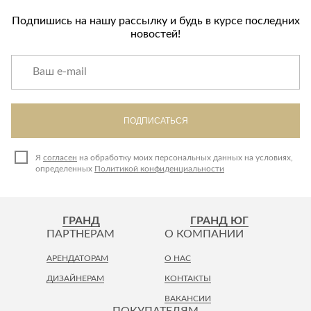
Подпишись на нашу рассылку и будь в курсе последних
новостей!
ПОДПИСАТЬСЯ
Я
согласен
на обработку моих персональных данных на условиях,
определенных
Политикой конфиденциальности
ГРАНД
ГРАНД ЮГ
ПАРТНЕРАМ
О КОМПАНИИ
АРЕНДАТОРАМ
О НАС
ДИЗАЙНЕРАМ
КОНТАКТЫ
ВАКАНСИИ
ПОКУПАТЕЛЯМ