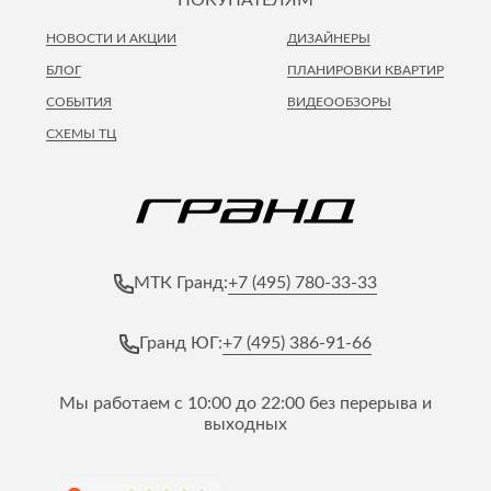
НОВОСТИ И АКЦИИ
ДИЗАЙНЕРЫ
БЛОГ
ПЛАНИРОВКИ КВАРТИР
СОБЫТИЯ
ВИДЕООБЗОРЫ
СХЕМЫ ТЦ
+7 (495) 780-33-33
МТК Гранд:
+7 (495) 386-91-66
Гранд ЮГ:
Мы работаем с 10:00 до 22:00 без перерыва и
выходных