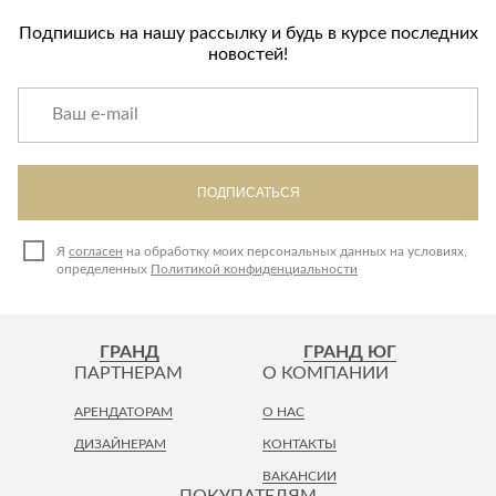
Подпишись на нашу рассылку и будь в курсе последних
новостей!
ПОДПИСАТЬСЯ
Я
согласен
на обработку моих персональных данных на условиях,
определенных
Политикой конфиденциальности
ГРАНД
ГРАНД ЮГ
ПАРТНЕРАМ
О КОМПАНИИ
АРЕНДАТОРАМ
О НАС
ДИЗАЙНЕРАМ
КОНТАКТЫ
ВАКАНСИИ
ПОКУПАТЕЛЯМ