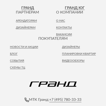
ГРАНД
ГРАНД ЮГ
ПАРТНЕРАМ
О КОМПАНИИ
АРЕНДАТОРАМ
О НАС
ДИЗАЙНЕРАМ
КОНТАКТЫ
ВАКАНСИИ
ПОКУПАТЕЛЯМ
НОВОСТИ И АКЦИИ
ДИЗАЙНЕРЫ
БЛОГ
ПЛАНИРОВКИ КВАРТИР
СОБЫТИЯ
ВИДЕООБЗОРЫ
СХЕМЫ ТЦ
+7 (495) 780-33-33
МТК Гранд: