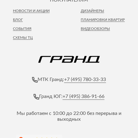
НОВОСТИ И АКЦИИ
ДИЗАЙНЕРЫ
БЛОГ
ПЛАНИРОВКИ КВАРТИР
СОБЫТИЯ
ВИДЕООБЗОРЫ
СХЕМЫ ТЦ
+7 (495) 780-33-33
МТК Гранд:
+7 (495) 386-91-66
Гранд ЮГ:
Мы работаем с 10:00 до 22:00 без перерыва и
выходных