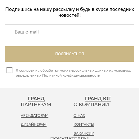
Подпишись на нашу рассылку и будь в курсе последних
новостей!
ПОДПИСАТЬСЯ
Я
согласен
на обработку моих персональных данных на условиях,
определенных
Политикой конфиденциальности
ГРАНД
ГРАНД ЮГ
ПАРТНЕРАМ
О КОМПАНИИ
АРЕНДАТОРАМ
О НАС
ДИЗАЙНЕРАМ
КОНТАКТЫ
ВАКАНСИИ
ПОКУПАТЕЛЯМ