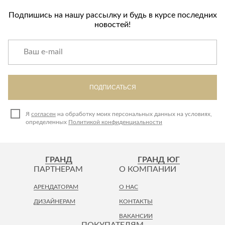
Подпишись на нашу рассылку и будь в курсе последних
новостей!
ПОДПИСАТЬСЯ
Я
согласен
на обработку моих персональных данных на условиях,
определенных
Политикой конфиденциальности
ГРАНД
ГРАНД ЮГ
ПАРТНЕРАМ
О КОМПАНИИ
АРЕНДАТОРАМ
О НАС
ДИЗАЙНЕРАМ
КОНТАКТЫ
ВАКАНСИИ
ПОКУПАТЕЛЯМ