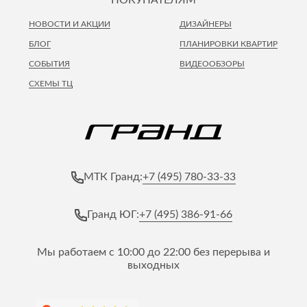
НОВОСТИ И АКЦИИ
ДИЗАЙНЕРЫ
БЛОГ
ПЛАНИРОВКИ КВАРТИР
СОБЫТИЯ
ВИДЕООБЗОРЫ
СХЕМЫ ТЦ
+7 (495) 780-33-33
МТК Гранд:
+7 (495) 386-91-66
Гранд ЮГ:
Мы работаем с 10:00 до 22:00 без перерыва и
выходных