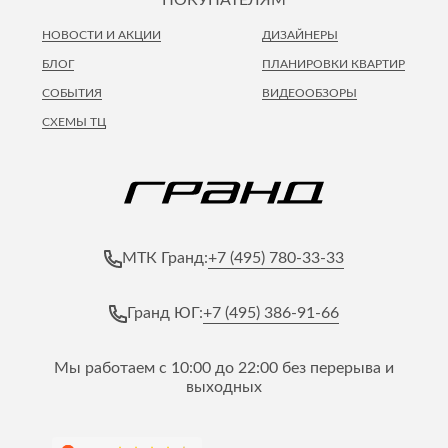
НОВОСТИ И АКЦИИ
ДИЗАЙНЕРЫ
БЛОГ
ПЛАНИРОВКИ КВАРТИР
СОБЫТИЯ
ВИДЕООБЗОРЫ
СХЕМЫ ТЦ
+7 (495) 780-33-33
МТК Гранд:
+7 (495) 386-91-66
Гранд ЮГ:
Мы работаем с 10:00 до 22:00 без перерыва и
выходных