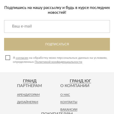
Подпишись на нашу рассылку и будь в курсе последних
новостей!
ПОДПИСАТЬСЯ
Я
согласен
на обработку моих персональных данных на условиях,
определенных
Политикой конфиденциальности
ГРАНД
ГРАНД ЮГ
ПАРТНЕРАМ
О КОМПАНИИ
АРЕНДАТОРАМ
О НАС
ДИЗАЙНЕРАМ
КОНТАКТЫ
ВАКАНСИИ
ПОКУПАТЕЛЯМ