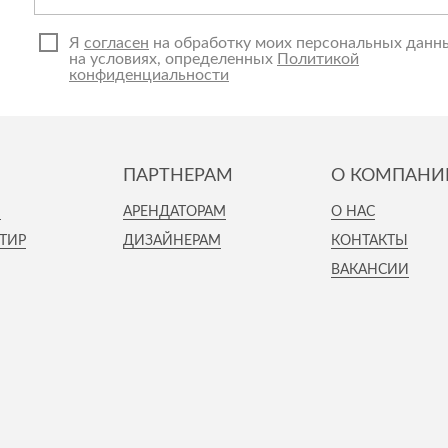
Я
согласен
на обработку моих персональных данн
на условиях, определенных
Политикой
конфиденциальности
ПАРТНЕРАМ
О КОМПАНИ
И
АРЕНДАТОРАМ
О НАС
ТИР
ДИЗАЙНЕРАМ
КОНТАКТЫ
ВАКАНСИИ