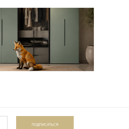
ПОДПИСАТЬСЯ