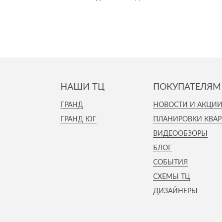
НАШИ ТЦ
ПОКУПАТЕЛЯМ
ГРАНД
НОВОСТИ И АКЦИ
ГРАНД ЮГ
ПЛАНИРОВКИ КВАР
ВИДЕООБЗОРЫ
БЛОГ
СОБЫТИЯ
СХЕМЫ ТЦ
ДИЗАЙНЕРЫ