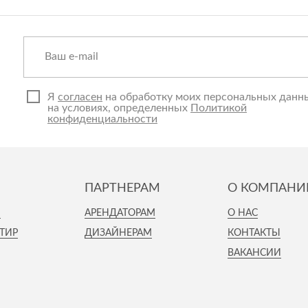
Я
согласен
на обработку моих персональных данн
на условиях, определенных
Политикой
конфиденциальности
ПАРТНЕРАМ
О КОМПАНИ
И
АРЕНДАТОРАМ
О НАС
ТИР
ДИЗАЙНЕРАМ
КОНТАКТЫ
ВАКАНСИИ