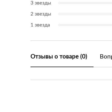
3 звезды
2 звезды
1 звезда
Отзывы о товаре (0)
Вопр