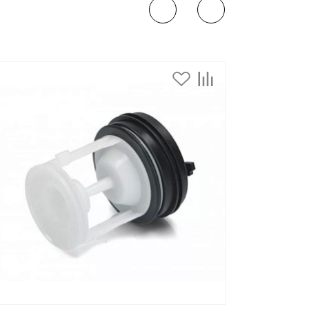
дивидуальной защиты