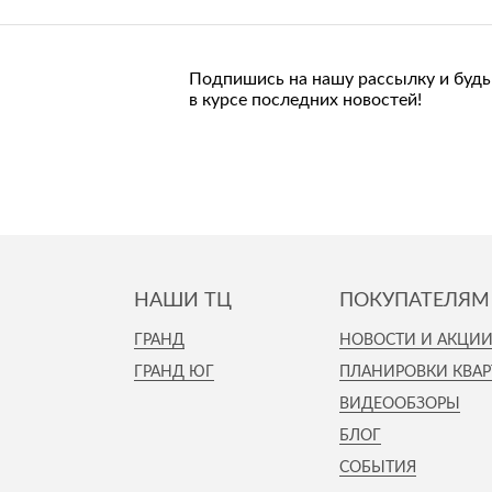
Подпишись на нашу рассылку и будь
в курсе последних новостей!
НАШИ ТЦ
ПОКУПАТЕЛЯМ
ГРАНД
НОВОСТИ И АКЦИ
ГРАНД ЮГ
ПЛАНИРОВКИ КВАР
ВИДЕООБЗОРЫ
БЛОГ
СОБЫТИЯ