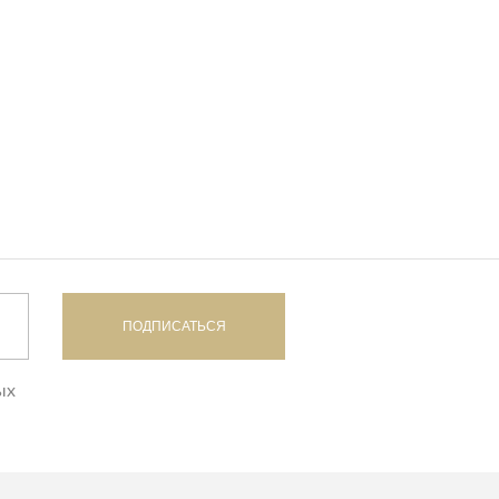
ПОДПИСАТЬСЯ
ых