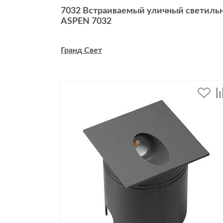
7032 Встраиваемый уличный светиль
ASPEN 7032
Гранд Свет