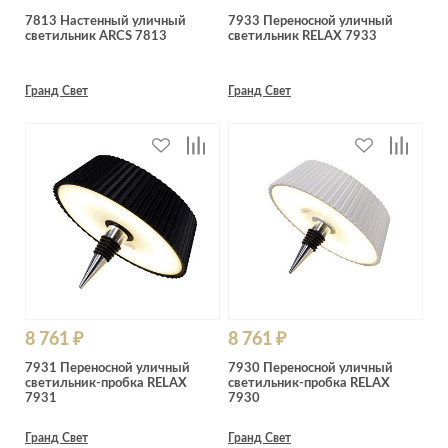
7813 Настенный уличный
7933 Переносной уличный
светильник ARCS 7813
светильник RELAX 7933
Гранд Свет
Гранд Свет
8 761 ₽
8 761 ₽
7931 Переносной уличный
7930 Переносной уличный
светильник-пробка RELAX
светильник-пробка RELAX
7931
7930
Гранд Свет
Гранд Свет