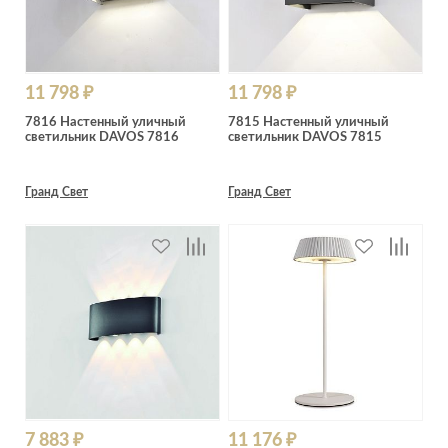
11 798 ₽
11 798 ₽
7816 Настенный уличный
7815 Настенный уличный
светильник DAVOS 7816
светильник DAVOS 7815
Гранд Свет
Гранд Свет
7 883 ₽
11 176 ₽