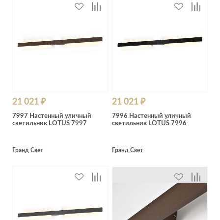
21 021 ₽
21 021 ₽
7997 Настенный уличный
7996 Настенный уличный
светильник LOTUS 7997
светильник LOTUS 7996
Гранд Свет
Гранд Свет