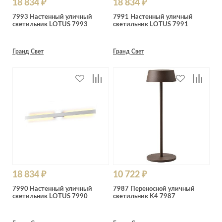
18 834 ₽
18 834 ₽
7993 Настенный уличный
7991 Настенный уличный
светильник LOTUS 7993
светильник LOTUS 7991
Гранд Свет
Гранд Свет
18 834 ₽
10 722 ₽
7990 Настенный уличный
7987 Переносной уличный
светильник LOTUS 7990
светильник K4 7987