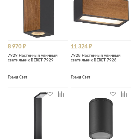
8 970 ₽
11 324 ₽
7929 Настенный уличный
7928 Настенный уличный
светильник BERET 7929
светильник BERET 7928
Гранд Свет
Гранд Свет