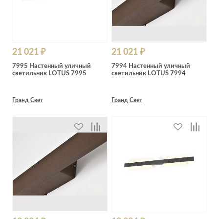
21 021 ₽
21 021 ₽
7995 Настенный уличный
7994 Настенный уличный
светильник LOTUS 7995
светильник LOTUS 7994
Гранд Свет
Гранд Свет