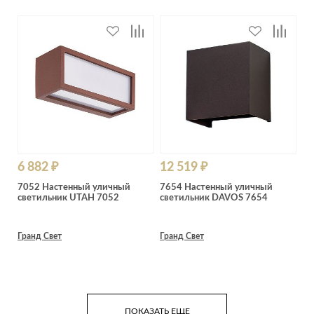
6 882 ₽
12 519 ₽
7052 Настенный уличный
7654 Настенный уличный
светильник UTAH 7052
светильник DAVOS 7654
Гранд Свет
Гранд Свет
ПОКАЗАТЬ ЕЩЕ