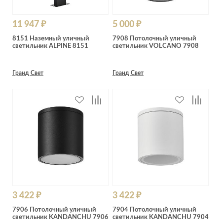
11 947 ₽
5 000 ₽
8151 Наземный уличный
7908 Потолочный уличный
светильник ALPINE 8151
светильник VOLCANO 7908
Гранд Свет
Гранд Свет
3 422 ₽
3 422 ₽
7906 Потолочный уличный
7904 Потолочный уличный
светильник KANDANCHU 7906
светильник KANDANCHU 7904