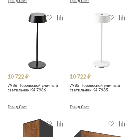
Гранд Свет
Гранд Свет
10 722 ₽
10 722 ₽
7986 Переносной уличный
7985 Переносной уличный
светильник K4 7986
светильник K4 7985
Гранд Свет
Гранд Свет