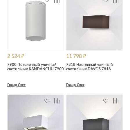
2 524 ₽
11 798 ₽
7900 Потолочный уличный
7818 Настенный уличный
светильник KANDANCHU 7900
светильник DAVOS 7818
Гранд Свет
Гранд Свет