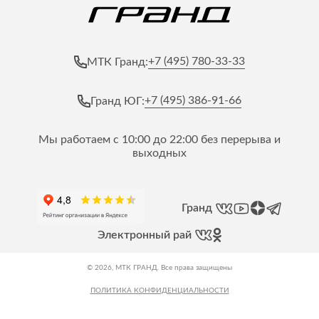
+7 (495) 780-33-33
МТК Гранд:
+7 (495) 386-91-66
Гранд ЮГ:
Мы работаем с 10:00 до 22:00 без перерыва и
выходных
Гранд
Электронный рай
© 2026, МТК ГРАНД. Все права защищены
ПОЛИТИКА КОНФИДЕНЦИАЛЬНОСТИ