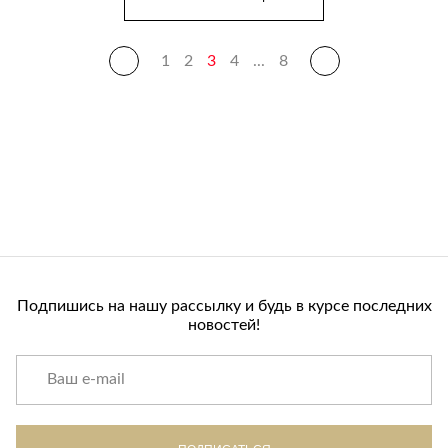
1
2
3
4
...
8
Подпишись на нашу рассылку и будь в курсе последних
новостей!