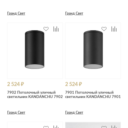
Гранд Свет
Гранд Свет
2 524 ₽
2 524 ₽
7902 Потолочный уличный
7901 Потолочный уличный
светильник KANDANCHU 7902
светильник KANDANCHU 7901
Гранд Свет
Гранд Свет