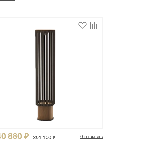
дивидуальной защиты
0 880 ₽
0 отзывов
301 100 ₽