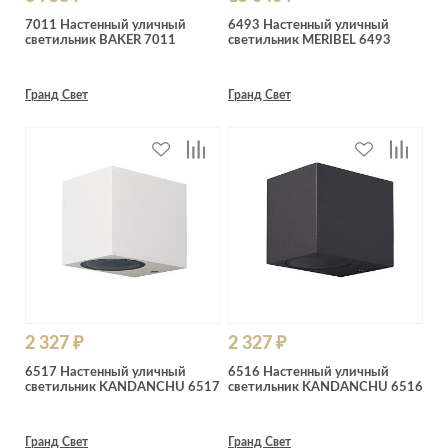
7011 Настенный уличный
6493 Настенный уличный
светильник BAKER 7011
светильник MERIBEL 6493
Гранд Свет
Гранд Свет
2 327 ₽
2 327 ₽
6517 Настенный уличный
6516 Настенный уличный
светильник KANDANCHU 6517
светильник KANDANCHU 6516
Гранд Свет
Гранд Свет