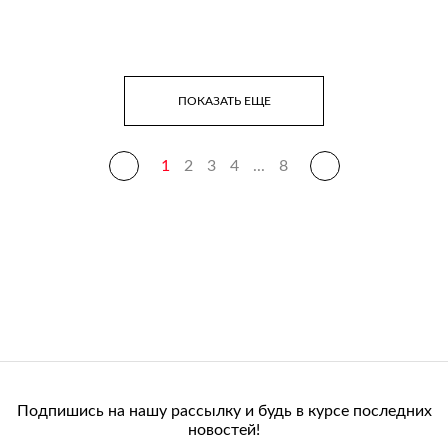
ПОКАЗАТЬ ЕЩЕ
1
2
3
4
...
8
Подпишись на нашу рассылку и будь в курсе последних
новостей!