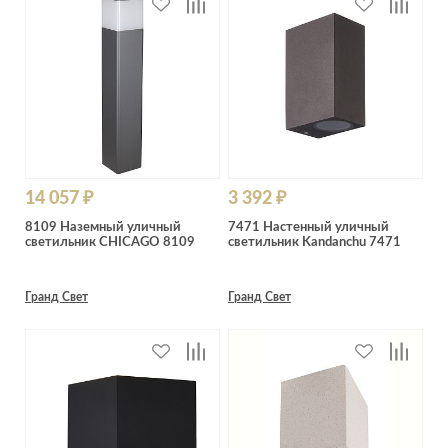
14 057 ₽
3 392 ₽
8109 Наземный уличный
7471 Настенный уличный
светильник CHICAGO 8109
светильник Kandanchu 7471
Гранд Свет
Гранд Свет