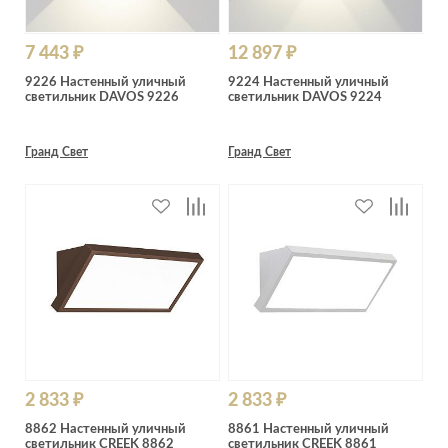
7 443 ₽
12 897 ₽
9226 Настенный уличный
9224 Настенный уличный
светильник DAVOS 9226
светильник DAVOS 9224
Гранд Свет
Гранд Свет
2 833 ₽
2 833 ₽
8862 Настенный уличный
8861 Настенный уличный
светильник CREEK 8862
светильник CREEK 8861