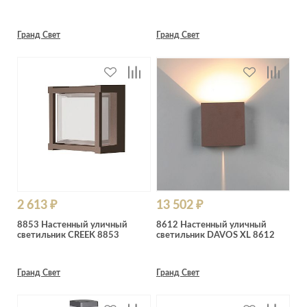
Гранд Свет
Гранд Свет
2 613 ₽
13 502 ₽
8853 Настенный уличный
8612 Настенный уличный
светильник CREEK 8853
светильник DAVOS XL 8612
Гранд Свет
Гранд Свет