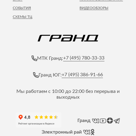
СОБЫТИЯ
ВИДЕООБЗОРЫ
СХЕМЫ ТЦ
+7 (495) 780-33-33
МТК Гранд:
+7 (495) 386-91-66
Гранд ЮГ:
Мы работаем с 10:00 до 22:00 без перерыва и
выходных
Гранд
Электронный рай