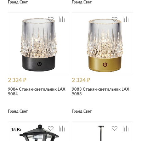
Гранд Свет
Гранд Свет
2 324 ₽
2 324 ₽
9084 Стакан-светильник LAX
9083 Стакан-светильник LAX
9084
9083
Гранд Свет
Гранд Свет