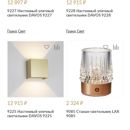
12 897 ₽
12 915 ₽
9227 Настенный уличный
9228 Настенный уличный
светильник DAVOS 9227
светильник DAVOS 9228
Гранд Свет
Гранд Свет
12 915 ₽
2 324 ₽
9225 Настенный уличный
9085 Стакан-светильник LAX
светильник DAVOS 9225
9085