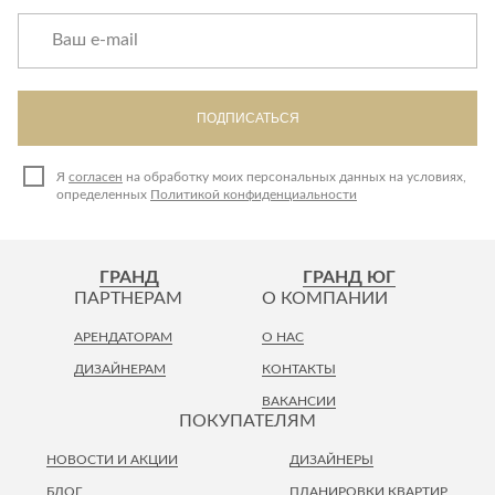
ПОДПИСАТЬСЯ
Я
согласен
на обработку моих персональных данных на условиях,
определенных
Политикой конфиденциальности
ГРАНД
ГРАНД ЮГ
ПАРТНЕРАМ
О КОМПАНИИ
АРЕНДАТОРАМ
О НАС
ДИЗАЙНЕРАМ
КОНТАКТЫ
ВАКАНСИИ
ПОКУПАТЕЛЯМ
НОВОСТИ И АКЦИИ
ДИЗАЙНЕРЫ
БЛОГ
ПЛАНИРОВКИ КВАРТИР