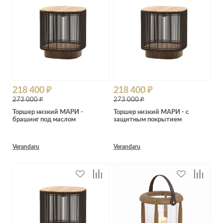
218 400 ₽
218 400 ₽
273 000 ₽
273 000 ₽
Торшер низкий МАРИ -
Торшер низкий МАРИ - с
брашинг под маслом
защитным покрытием
Verandaru
Verandaru