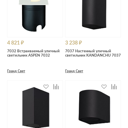
4 821 ₽
3 238 ₽
7032 Встраиваемый уличный
7037 Настенный уличный
светильник ASPEN 7032
светильник KANDANCHU 7037
Гранд Свет
Гранд Свет