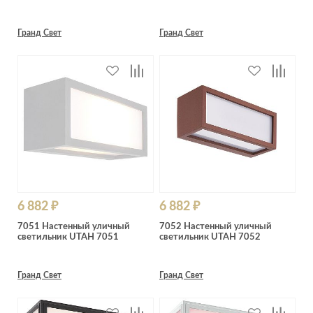
Гранд Свет
Гранд Свет
6 882 ₽
6 882 ₽
7051 Настенный уличный
7052 Настенный уличный
светильник UTAH 7051
светильник UTAH 7052
Гранд Свет
Гранд Свет