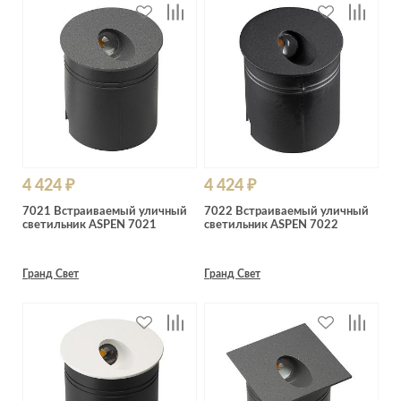
4 424 ₽
4 424 ₽
7021 Встраиваемый уличный
7022 Встраиваемый уличный
светильник ASPEN 7021
светильник ASPEN 7022
Гранд Свет
Гранд Свет