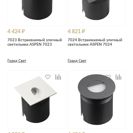
4 424 ₽
4 821 ₽
7023 Встраиваемый уличный
7024 Встраиваемый уличный
светильник ASPEN 7023
светильник ASPEN 7024
Гранд Свет
Гранд Свет