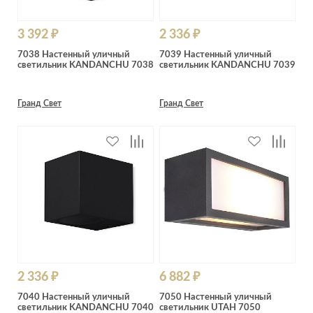
3 392 ₽
2 336 ₽
7038 Настенный уличный
7039 Настенный уличный
светильник KANDANCHU 7038
светильник KANDANCHU 7039
Гранд Свет
Гранд Свет
2 336 ₽
6 882 ₽
7040 Настенный уличный
7050 Настенный уличный
светильник KANDANCHU 7040
светильник UTAH 7050