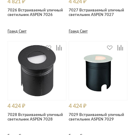
4 821 ₽
4 424 ₽
7026 Встраиваемый уличный
7027 Встраиваемый уличный
светильник ASPEN 7026
светильник ASPEN 7027
Гранд Свет
Гранд Свет
4 424 ₽
4 424 ₽
7028 Встраиваемый уличный
7029 Встраиваемый уличный
светильник ASPEN 7028
светильник ASPEN 7029