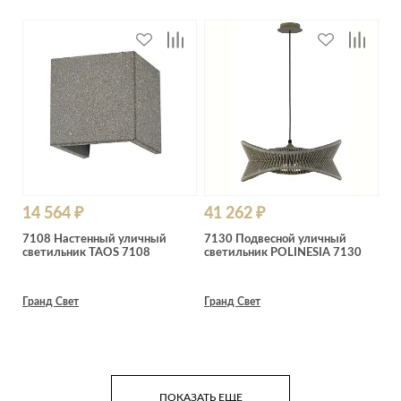
14 564 ₽
41 262 ₽
7108 Настенный уличный
7130 Подвесной уличный
светильник TAOS 7108
светильник POLINESIA 7130
Гранд Свет
Гранд Свет
ПОКАЗАТЬ ЕЩЕ