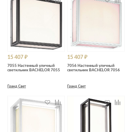
15 407 ₽
15 407 ₽
7055 Настенный уличный
7056 Настенный уличный
светильник BACHELOR 7055
светильник BACHELOR 7056
Гранд Свет
Гранд Свет