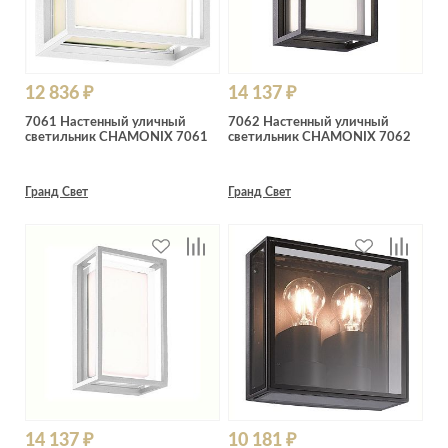
12 836 ₽
14 137 ₽
7061 Настенный уличный
7062 Настенный уличный
светильник CHAMONIX 7061
светильник CHAMONIX 7062
Гранд Свет
Гранд Свет
14 137 ₽
10 181 ₽