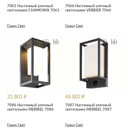
7063 Настенный уличный
7066 Настенный уличный
светильник CHAMONIX 7063
светильник VERBIER 7066
Гранд Свет
Гранд Свет
21 801 ₽
44 803 ₽
7086 Настенный уличный
7087 Настенный уличный
светильник MERIBEL 7086
светильник MERIBEL 7087
Гранд Свет
Гранд Свет