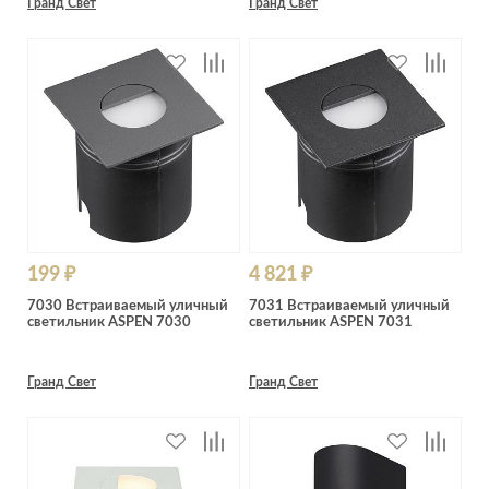
Гранд Свет
Гранд Свет
199 ₽
4 821 ₽
7030 Встраиваемый уличный
7031 Встраиваемый уличный
светильник ASPEN 7030
светильник ASPEN 7031
Гранд Свет
Гранд Свет