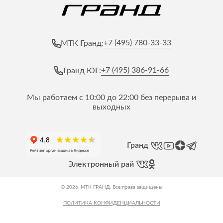
+7 (495) 780-33-33
МТК Гранд:
+7 (495) 386-91-66
Гранд ЮГ:
Мы работаем с 10:00 до 22:00 без перерыва и
выходных
Гранд
Электронный рай
© 2026, МТК ГРАНД. Все права защищены
ПОЛИТИКА КОНФИДЕНЦИАЛЬНОСТИ