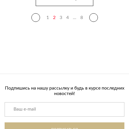
1
2
3
4
...
8
Подпишись на нашу рассылку и будь в курсе последних
новостей!