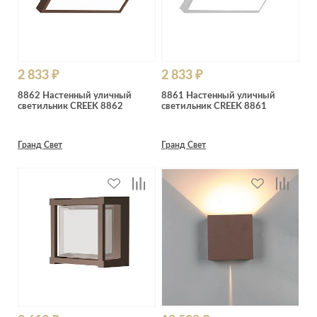
2 833 ₽
2 833 ₽
8862 Настенный уличный
8861 Настенный уличный
светильник CREEK 8862
светильник CREEK 8861
Гранд Свет
Гранд Свет