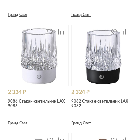
Гранд Свет
Гранд Свет
2 324 ₽
2 324 ₽
9086 Стакан-светильник LAX
9082 Стакан-светильник LAX
9086
9082
Гранд Свет
Гранд Свет