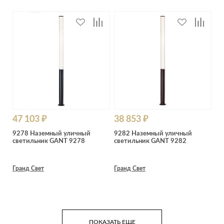
47 103 ₽
38 853 ₽
9278 Наземный уличный
9282 Наземный уличный
светильник GANT 9278
светильник GANT 9282
Гранд Свет
Гранд Свет
ПОКАЗАТЬ ЕЩЕ