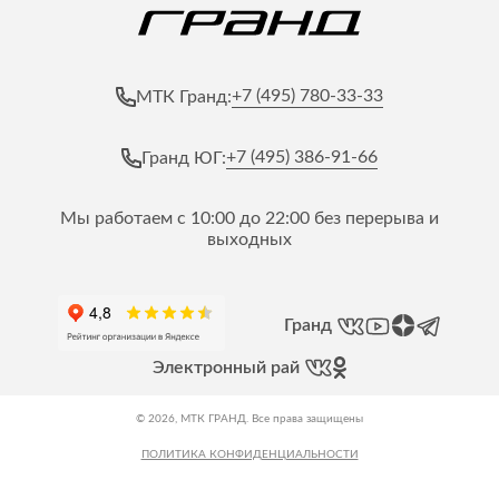
+7 (495) 780-33-33
МТК Гранд:
+7 (495) 386-91-66
Гранд ЮГ:
Мы работаем с 10:00 до 22:00 без перерыва и
выходных
Гранд
Электронный рай
© 2026, МТК ГРАНД. Все права защищены
ПОЛИТИКА КОНФИДЕНЦИАЛЬНОСТИ