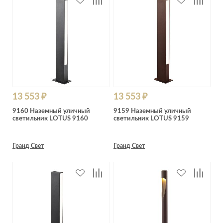
13 553 ₽
13 553 ₽
9160 Наземный уличный
9159 Наземный уличный
светильник LOTUS 9160
светильник LOTUS 9159
Гранд Свет
Гранд Свет