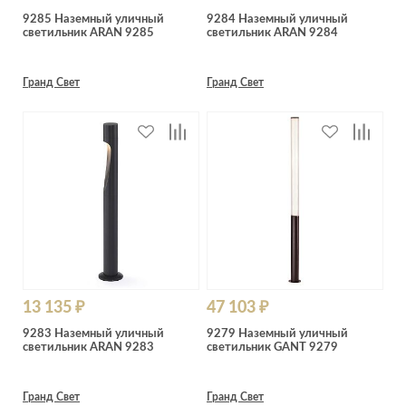
9285 Наземный уличный
9284 Наземный уличный
светильник ARAN 9285
светильник ARAN 9284
Гранд Свет
Гранд Свет
13 135 ₽
47 103 ₽
9283 Наземный уличный
9279 Наземный уличный
светильник ARAN 9283
светильник GANT 9279
Гранд Свет
Гранд Свет