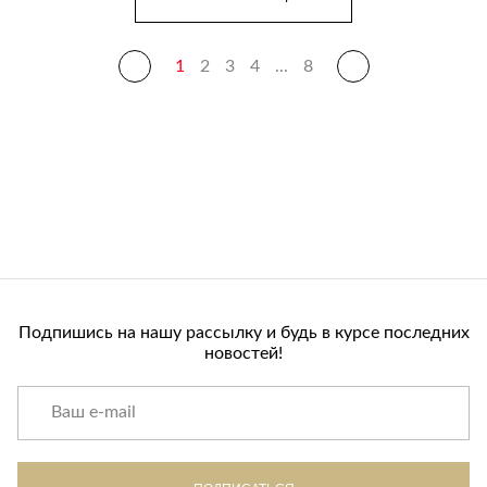
1
2
3
4
...
8
Подпишись на нашу рассылку и будь в курсе последних
новостей!