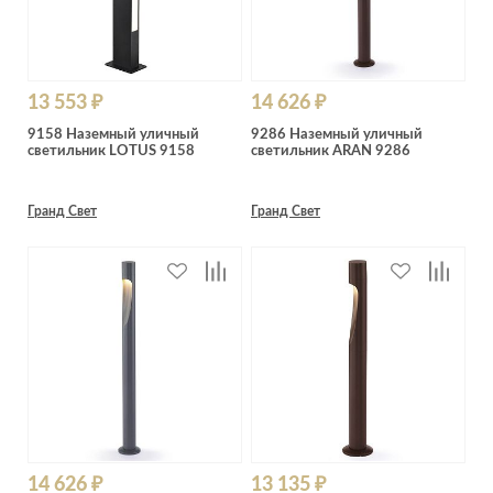
13 553 ₽
14 626 ₽
9158 Наземный уличный
9286 Наземный уличный
светильник LOTUS 9158
светильник ARAN 9286
Гранд Свет
Гранд Свет
14 626 ₽
13 135 ₽