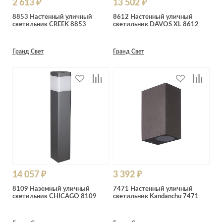
2 613 ₽
13 502 ₽
8853 Настенный уличный
8612 Настенный уличный
светильник CREEK 8853
светильник DAVOS XL 8612
Гранд Свет
Гранд Свет
14 057 ₽
3 392 ₽
8109 Наземный уличный
7471 Настенный уличный
светильник CHICAGO 8109
светильник Kandanchu 7471