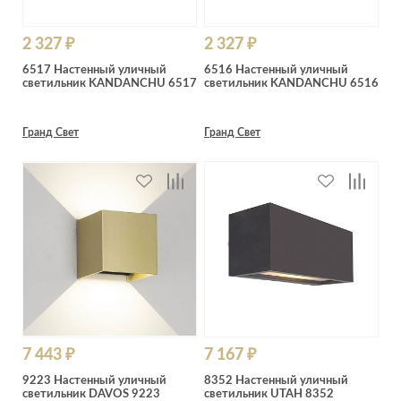
2 327 ₽
2 327 ₽
6517 Настенный уличный
6516 Настенный уличный
светильник KANDANCHU 6517
светильник KANDANCHU 6516
Гранд Свет
Гранд Свет
7 443 ₽
7 167 ₽
9223 Настенный уличный
8352 Настенный уличный
светильник DAVOS 9223
светильник UTAH 8352