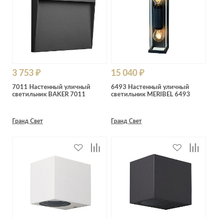
3 753 ₽
15 040 ₽
7011 Настенный уличный
6493 Настенный уличный
светильник BAKER 7011
светильник MERIBEL 6493
Гранд Свет
Гранд Свет