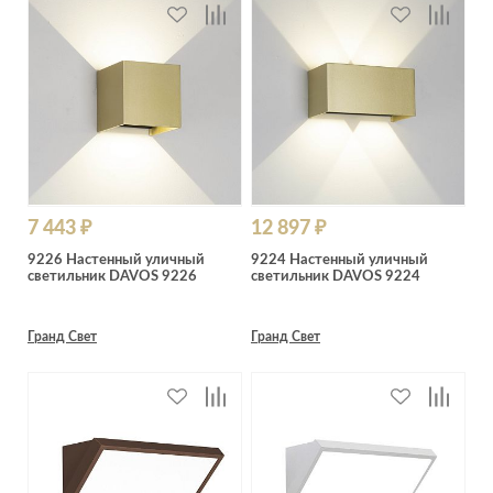
7 443 ₽
12 897 ₽
9226 Настенный уличный
9224 Настенный уличный
светильник DAVOS 9226
светильник DAVOS 9224
Гранд Свет
Гранд Свет