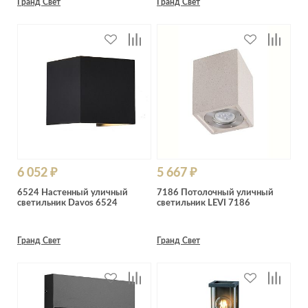
Гранд Свет
Гранд Свет
6 052 ₽
5 667 ₽
6524 Настенный уличный
7186 Потолочный уличный
светильник Davos 6524
светильник LEVI 7186
Гранд Свет
Гранд Свет