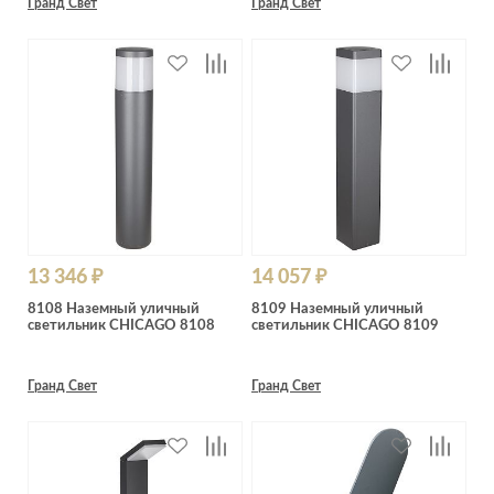
Гранд Свет
Гранд Свет
13 346 ₽
14 057 ₽
8108 Наземный уличный
8109 Наземный уличный
светильник CHICAGO 8108
светильник CHICAGO 8109
Гранд Свет
Гранд Свет