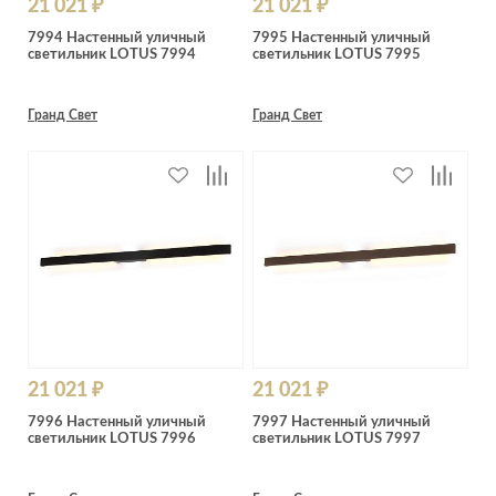
21 021 ₽
21 021 ₽
7994 Настенный уличный
7995 Настенный уличный
светильник LOTUS 7994
светильник LOTUS 7995
Гранд Свет
Гранд Свет
21 021 ₽
21 021 ₽
7996 Настенный уличный
7997 Настенный уличный
светильник LOTUS 7996
светильник LOTUS 7997