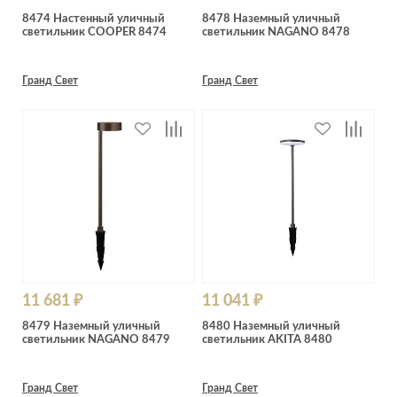
8474 Настенный уличный
8478 Наземный уличный
светильник COOPER 8474
светильник NAGANO 8478
Гранд Свет
Гранд Свет
11 681 ₽
11 041 ₽
8479 Наземный уличный
8480 Наземный уличный
светильник NAGANO 8479
светильник AKITA 8480
Гранд Свет
Гранд Свет