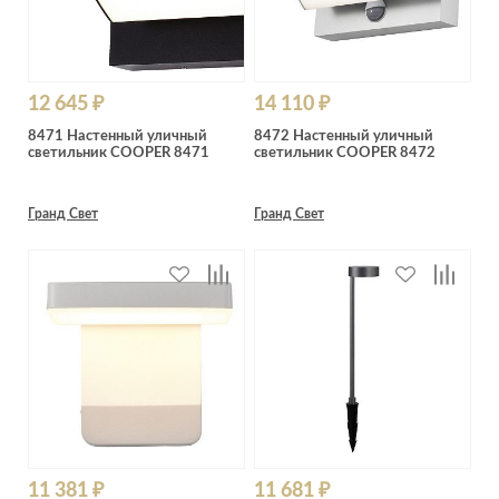
12 645 ₽
14 110 ₽
8471 Настенный уличный
8472 Настенный уличный
светильник COOPER 8471
светильник COOPER 8472
Гранд Свет
Гранд Свет
11 381 ₽
11 681 ₽