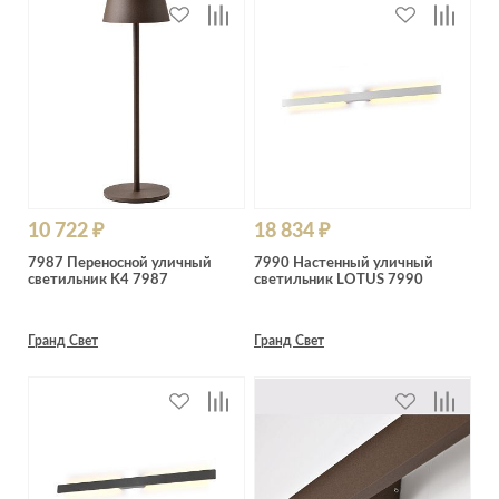
10 722 ₽
18 834 ₽
7987 Переносной уличный
7990 Настенный уличный
светильник K4 7987
светильник LOTUS 7990
Гранд Свет
Гранд Свет