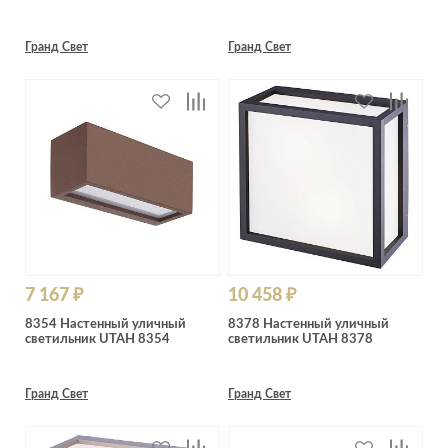
Гранд Свет
Гранд Свет
7 167 ₽
10 458 ₽
8354 Настенный уличный
8378 Настенный уличный
светильник UTAH 8354
светильник UTAH 8378
Гранд Свет
Гранд Свет