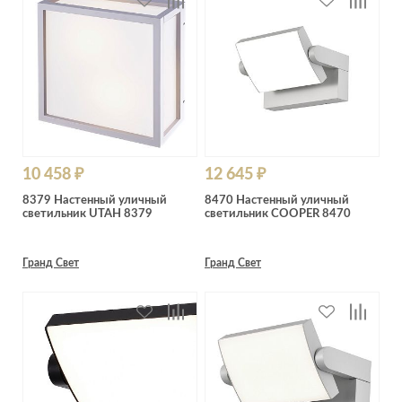
10 458 ₽
12 645 ₽
8379 Настенный уличный
8470 Настенный уличный
светильник UTAH 8379
светильник COOPER 8470
Гранд Свет
Гранд Свет