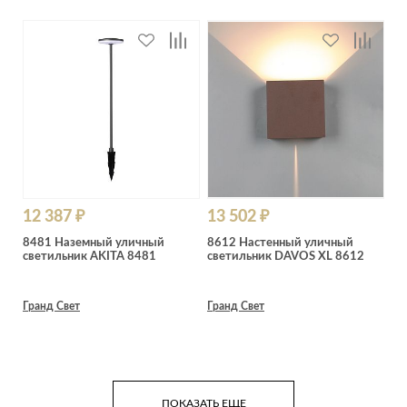
12 387 ₽
13 502 ₽
8481 Наземный уличный
8612 Настенный уличный
светильник AKITA 8481
светильник DAVOS XL 8612
Гранд Свет
Гранд Свет
ПОКАЗАТЬ ЕЩЕ