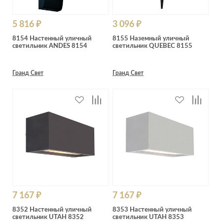
5 816 ₽
3 096 ₽
8154 Настенный уличный
8155 Наземный уличный
светильник ANDES 8154
светильник QUEBEC 8155
Гранд Свет
Гранд Свет
7 167 ₽
7 167 ₽
8352 Настенный уличный
8353 Настенный уличный
светильник UTAH 8352
светильник UTAH 8353