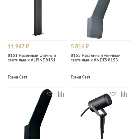
11 947 ₽
5 816 ₽
8151 Наземный уличный
8153 Настенный уличный
светильник ALPINE 8151
светильник ANDES 8153
Гранд Свет
Гранд Свет