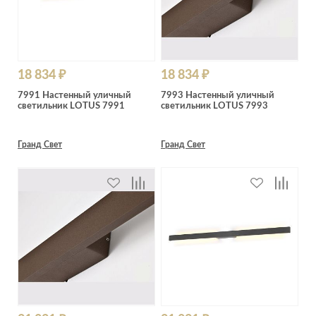
18 834 ₽
18 834 ₽
7991 Настенный уличный
7993 Настенный уличный
светильник LOTUS 7991
светильник LOTUS 7993
Гранд Свет
Гранд Свет