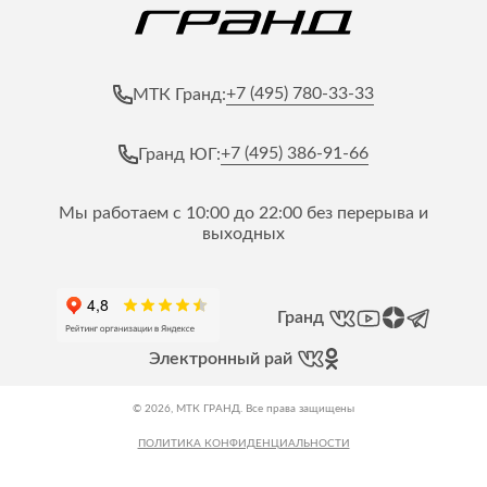
+7 (495) 780-33-33
МТК Гранд:
+7 (495) 386-91-66
Гранд ЮГ:
Мы работаем с 10:00 до 22:00 без перерыва и
выходных
Гранд
Электронный рай
© 2026, МТК ГРАНД. Все права защищены
ПОЛИТИКА КОНФИДЕНЦИАЛЬНОСТИ