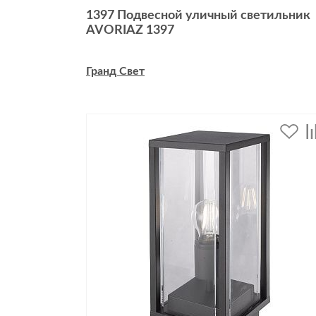
1397 Подвесной уличный светильник
AVORIAZ 1397
Гранд Свет