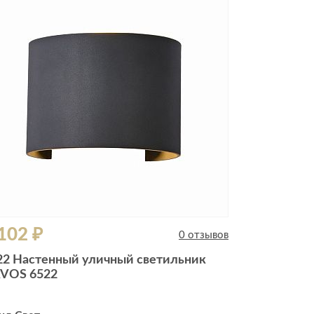
102 ₽
0 отзывов
22 Настенный уличный светильник
VOS 6522