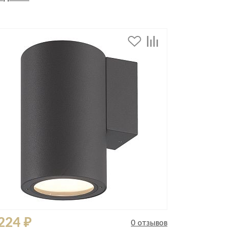
дивидуальной защиты
224 ₽
0 отзывов