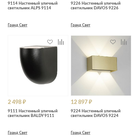
9114 Настенный уличный
9226 Настенный уличный
светильник ALPS 9114
светильник DAVOS 9226
Гранд Свет
Гранд Свет
2 498 ₽
12 897 ₽
9111 Настенный уличный
9224 Настенный уличный
светильник BALDY 9111
светильник DAVOS 9224
Гранд Свет
Гранд Свет