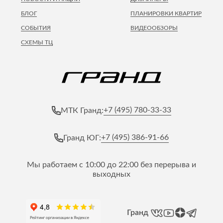
БЛОГ
ПЛАНИРОВКИ КВАРТИР
СОБЫТИЯ
ВИДЕООБЗОРЫ
СХЕМЫ ТЦ
+7 (495) 780-33-33
МТК Гранд:
+7 (495) 386-91-66
Гранд ЮГ:
Мы работаем с 10:00 до 22:00 без перерыва и
выходных
Гранд