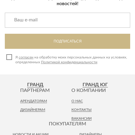
новостей!
ПОДПИСАТЬСЯ
Я
согласен
на обработку моих персональных данных на условиях,
определенных
Политикой конфиденциальности
ГРАНД
ГРАНД ЮГ
ПАРТНЕРАМ
О КОМПАНИИ
АРЕНДАТОРАМ
О НАС
ДИЗАЙНЕРАМ
КОНТАКТЫ
ВАКАНСИИ
ПОКУПАТЕЛЯМ
НОВОСТИ И АКЦИИ
ДИЗАЙНЕРЫ