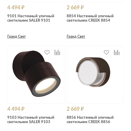
4 494 ₽
2 669 ₽
9101 Настенный уличный
8854 Настенный уличный
светильник SALER 9101
светильник CREEK 8854
Гранд Свет
Гранд Свет
4 494 ₽
2 669 ₽
9103 Настенный уличный
8856 Настенный уличный
светильник SALER 9103
светильник CREEK 8856