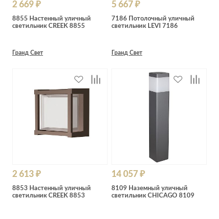
2 669 ₽
5 667 ₽
8855 Настенный уличный
7186 Потолочный уличный
светильник CREEK 8855
светильник LEVI 7186
Гранд Свет
Гранд Свет
2 613 ₽
14 057 ₽
8853 Настенный уличный
8109 Наземный уличный
светильник CREEK 8853
светильник CHICAGO 8109