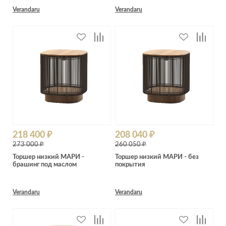
Verandaru
Verandaru
218 400 ₽
208 040 ₽
273 000 ₽
260 050 ₽
Торшер низкий МАРИ -
Торшер низкий МАРИ - без
брашинг под маслом
покрытия
Verandaru
Verandaru