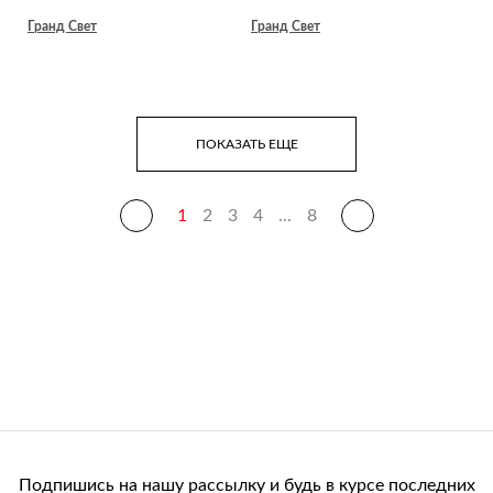
Гранд Свет
Гранд Свет
ПОКАЗАТЬ ЕЩЕ
1
2
3
4
...
8
Подпишись на нашу рассылку и будь в курсе последних