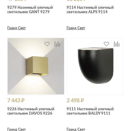
9279 Наземный уличный
9114 Настенный уличный
светильник GANT 9279
светильник ALPS 9114
Гранд Свет
Гранд Свет
7 443 ₽
2 498 ₽
9226 Настенный уличный
9111 Настенный уличный
светильник DAVOS 9226
светильник BALDY 9111
Гранд Свет
Гранд Свет