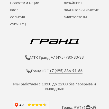
НОВОСТИ И АКЦИИ
ДИЗАЙНЕРЫ
БЛОГ
ПЛАНИРОВКИ КВАРТИР
СОБЫТИЯ
ВИДЕООБЗОРЫ
СХЕМЫ ТЦ
+7 (495) 780-33-33
МТК Гранд:
+7 (495) 386-91-66
Гранд ЮГ:
Мы работаем с 10:00 до 22:00 без перерыва и
выходных
Гранд