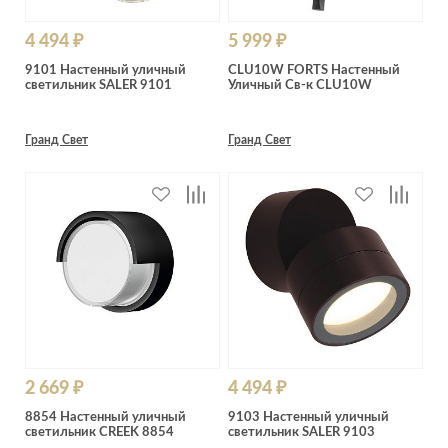
4 494 ₽
5 999 ₽
9101 Настенный уличный
CLU10W FORTS Настенный
светильник SALER 9101
Уличный Св-к CLU10W
Гранд Свет
Гранд Свет
2 669 ₽
4 494 ₽
8854 Настенный уличный
9103 Настенный уличный
светильник CREEK 8854
светильник SALER 9103