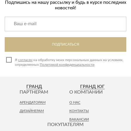
Подпишись на нашу рассылку и будь в курсе последних
новостей!
ПОДПИСАТЬСЯ
Я
согласен
на обработку моих персональных данных на условиях,
определенных
Политикой конфиденциальности
ГРАНД
ГРАНД ЮГ
ПАРТНЕРАМ
О КОМПАНИИ
АРЕНДАТОРАМ
О НАС
ДИЗАЙНЕРАМ
КОНТАКТЫ
ВАКАНСИИ
ПОКУПАТЕЛЯМ