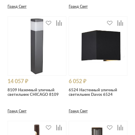
Гранд Свет
Гранд Свет
14 057 ₽
6 052 ₽
8109 Наземный уличный
6524 Настенный уличный
светильник CHICAGO 8109
светильник Davos 6524
Гранд Свет
Гранд Свет