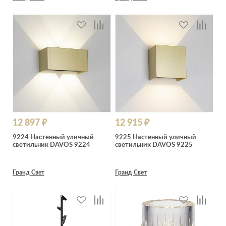
12 897 ₽
12 915 ₽
9224 Настенный уличный
9225 Настенный уличный
светильник DAVOS 9224
светильник DAVOS 9225
Гранд Свет
Гранд Свет