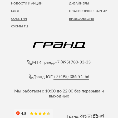
НОВОСТИ И АКЦИИ
ДИЗАЙНЕРЫ
БЛОГ
ПЛАНИРОВКИ КВАРТИР
СОБЫТИЯ
ВИДЕООБЗОРЫ
СХЕМЫ ТЦ
+7 (495) 780-33-33
МТК Гранд:
+7 (495) 386-91-66
Гранд ЮГ:
Мы работаем с 10:00 до 22:00 без перерыва и
выходных
Гранд