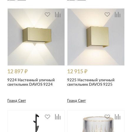
12 897 ₽
12 915 ₽
9224 Настенный уличный
9225 Настенный уличный
светильник DAVOS 9224
светильник DAVOS 9225
Гранд Свет
Гранд Свет