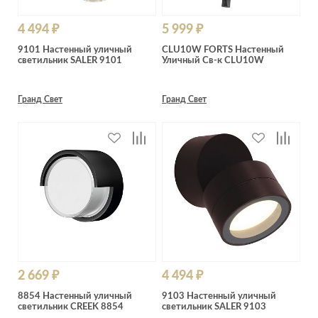
4 494 ₽
5 999 ₽
9101 Настенный уличный
CLU10W FORTS Настенный
светильник SALER 9101
Уличный Св-к CLU10W
Гранд Свет
Гранд Свет
2 669 ₽
4 494 ₽
8854 Настенный уличный
9103 Настенный уличный
светильник CREEK 8854
светильник SALER 9103