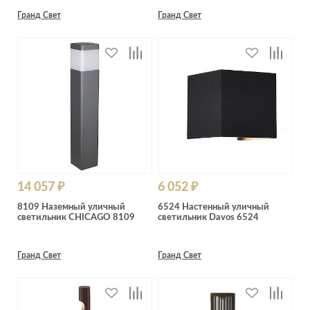
Гранд Свет
Гранд Свет
14 057 ₽
6 052 ₽
8109 Наземный уличный
6524 Настенный уличный
светильник CHICAGO 8109
светильник Davos 6524
Гранд Свет
Гранд Свет