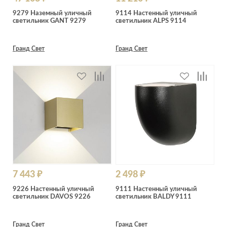
9279 Наземный уличный
9114 Настенный уличный
светильник GANT 9279
светильник ALPS 9114
Гранд Свет
Гранд Свет
7 443 ₽
2 498 ₽
9226 Настенный уличный
9111 Настенный уличный
светильник DAVOS 9226
светильник BALDY 9111
Гранд Свет
Гранд Свет