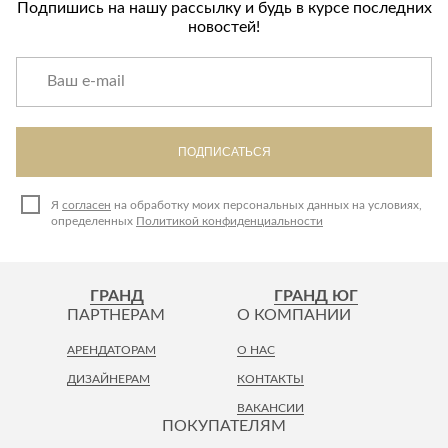
Подпишись на нашу рассылку и будь в курсе последних
новостей!
ПОДПИСАТЬСЯ
Я
согласен
на обработку моих персональных данных на условиях,
определенных
Политикой конфиденциальности
ГРАНД
ГРАНД ЮГ
ПАРТНЕРАМ
О КОМПАНИИ
АРЕНДАТОРАМ
О НАС
ДИЗАЙНЕРАМ
КОНТАКТЫ
ВАКАНСИИ
ПОКУПАТЕЛЯМ