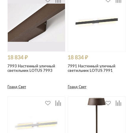
18 834 ₽
18 834 ₽
7993 Настенный уличный
7991 Настенный уличный
светильник LOTUS 7993
светильник LOTUS 7991
Гранд Свет
Гранд Свет