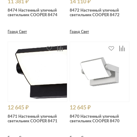
11 381 ₽
14 110 ₽
8474 Настенный уличный
8472 Настенный уличный
светильник COOPER 8474
светильник COOPER 8472
Гранд Свет
Гранд Свет
12 645 ₽
12 645 ₽
8471 Настенный уличный
8470 Настенный уличный
светильник COOPER 8471
светильник COOPER 8470