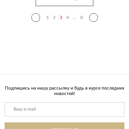
1
2
3
4
...
8
Подпишись на нашу рассылку и будь в курсе последних
новостей!