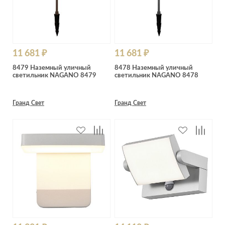
11 681 ₽
11 681 ₽
8479 Наземный уличный
8478 Наземный уличный
светильник NAGANO 8479
светильник NAGANO 8478
Гранд Свет
Гранд Свет