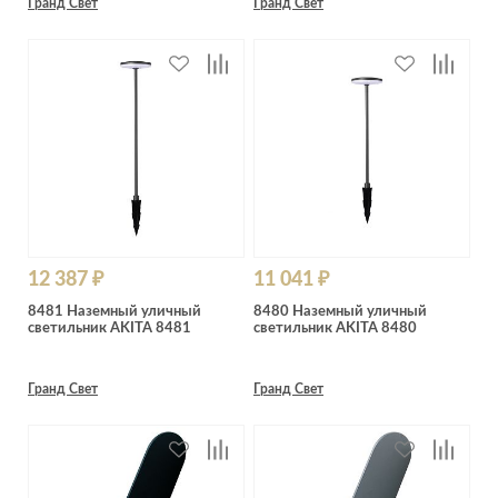
Гранд Свет
Гранд Свет
12 387 ₽
11 041 ₽
8481 Наземный уличный
8480 Наземный уличный
светильник AKITA 8481
светильник AKITA 8480
Гранд Свет
Гранд Свет