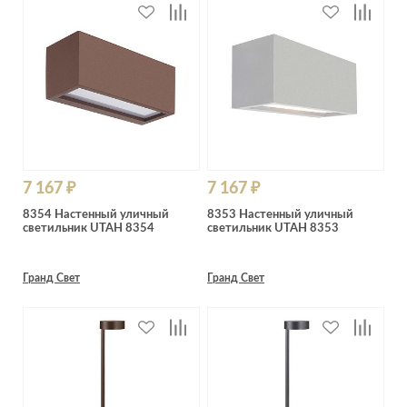
7 167 ₽
7 167 ₽
8354 Настенный уличный
8353 Настенный уличный
светильник UTAH 8354
светильник UTAH 8353
Гранд Свет
Гранд Свет