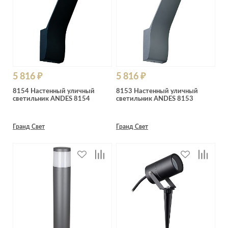
5 816 ₽
5 816 ₽
8154 Настенный уличный
8153 Настенный уличный
светильник ANDES 8154
светильник ANDES 8153
Гранд Свет
Гранд Свет