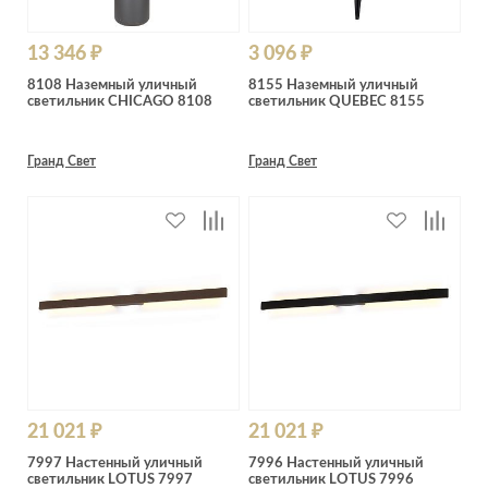
13 346 ₽
3 096 ₽
8108 Наземный уличный
8155 Наземный уличный
светильник CHICAGO 8108
светильник QUEBEC 8155
Гранд Свет
Гранд Свет
21 021 ₽
21 021 ₽
7997 Настенный уличный
7996 Настенный уличный
светильник LOTUS 7997
светильник LOTUS 7996