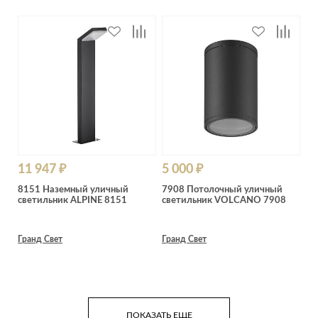
11 947 ₽
5 000 ₽
8151 Наземный уличный
7908 Потолочный уличный
светильник ALPINE 8151
светильник VOLCANO 7908
Гранд Свет
Гранд Свет
ПОКАЗАТЬ ЕЩЕ