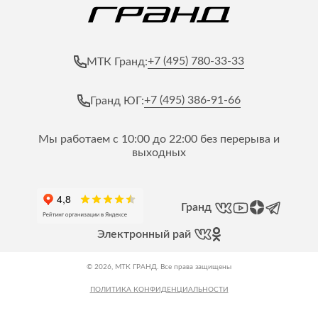
+7 (495) 780-33-33
МТК Гранд:
+7 (495) 386-91-66
Гранд ЮГ:
Мы работаем с 10:00 до 22:00 без перерыва и
выходных
Гранд
Электронный рай
© 2026, МТК ГРАНД. Все права защищены
ПОЛИТИКА КОНФИДЕНЦИАЛЬНОСТИ