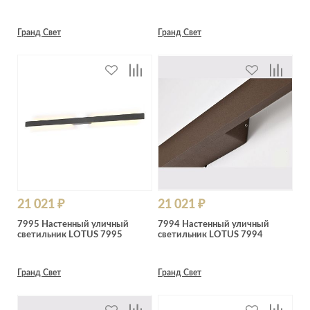
Гранд Свет
Гранд Свет
21 021 ₽
21 021 ₽
7995 Настенный уличный
7994 Настенный уличный
светильник LOTUS 7995
светильник LOTUS 7994
Гранд Свет
Гранд Свет