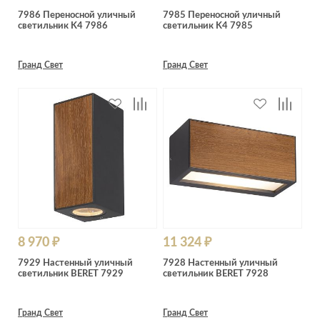
7986 Переносной уличный
7985 Переносной уличный
светильник K4 7986
светильник K4 7985
Гранд Свет
Гранд Свет
8 970 ₽
11 324 ₽
7929 Настенный уличный
7928 Настенный уличный
светильник BERET 7929
светильник BERET 7928
Гранд Свет
Гранд Свет