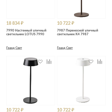
18 834 ₽
10 722 ₽
7990 Настенный уличный
7987 Переносной уличный
светильник LOTUS 7990
светильник K4 7987
Гранд Свет
Гранд Свет
10 722 ₽
10 722 ₽