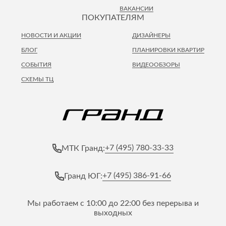
ВАКАНСИИ
ПОКУПАТЕЛЯМ
НОВОСТИ И АКЦИИ
ДИЗАЙНЕРЫ
БЛОГ
ПЛАНИРОВКИ КВАРТИР
СОБЫТИЯ
ВИДЕООБЗОРЫ
СХЕМЫ ТЦ
+7 (495) 780-33-33
МТК Гранд:
+7 (495) 386-91-66
Гранд ЮГ:
Мы работаем с 10:00 до 22:00 без перерыва и
выходных