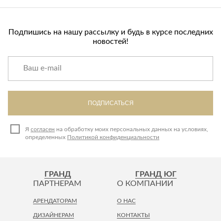
Подпишись на нашу рассылку и будь в курсе последних
новостей!
ПОДПИСАТЬСЯ
Я
согласен
на обработку моих персональных данных на условиях,
определенных
Политикой конфиденциальности
ГРАНД
ГРАНД ЮГ
ПАРТНЕРАМ
О КОМПАНИИ
АРЕНДАТОРАМ
О НАС
ДИЗАЙНЕРАМ
КОНТАКТЫ