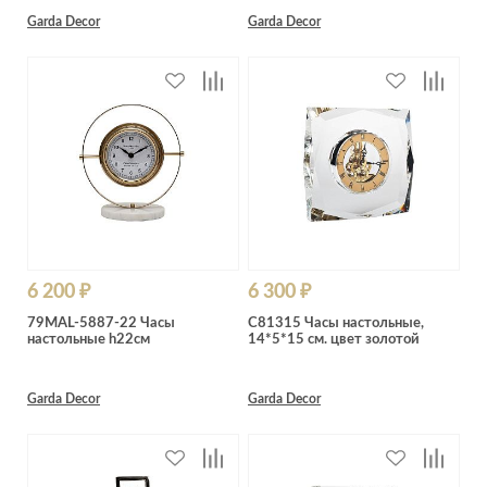
Garda Decor
Garda Decor
6 200 ₽
6 300 ₽
79MAL-5887-22 Часы
C81315 Часы настольные,
настольные h22см
14*5*15 см. цвет золотой
Garda Decor
Garda Decor