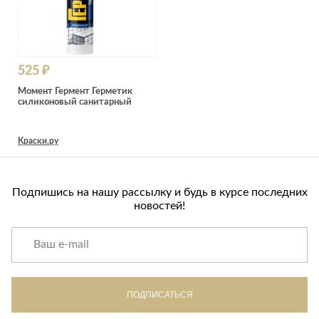
525 ₽
Момент Гермент Герметик
силиконовый санитарный
Краски.ру
Подпишись на нашу рассылку и будь в курсе последних
новостей!
ПОДПИСАТЬСЯ