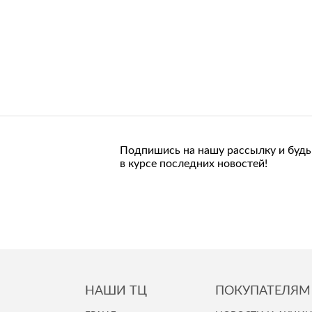
Подпишись на нашу рассылку и будь
в курсе последних новостей!
НАШИ ТЦ
ПОКУПАТЕЛЯМ