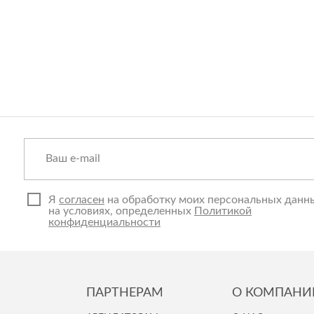
Я
согласен
на обработку моих персональных данн
на условиях, определенных
Политикой
конфиденциальности
ПАРТНЕРАМ
О КОМПАНИ