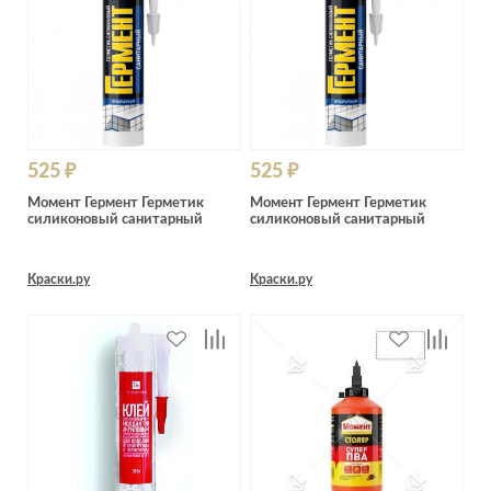
525 ₽
525 ₽
Момент Гермент Герметик
Момент Гермент Герметик
силиконовый санитарный
силиконовый санитарный
Краски.ру
Краски.ру