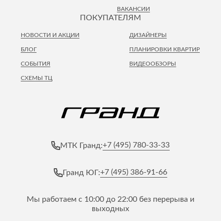
ВАКАНСИИ
ПОКУПАТЕЛЯМ
НОВОСТИ И АКЦИИ
ДИЗАЙНЕРЫ
БЛОГ
ПЛАНИРОВКИ КВАРТИР
СОБЫТИЯ
ВИДЕООБЗОРЫ
СХЕМЫ ТЦ
+7 (495) 780-33-33
МТК Гранд:
+7 (495) 386-91-66
Гранд ЮГ:
Мы работаем с 10:00 до 22:00 без перерыва и
выходных