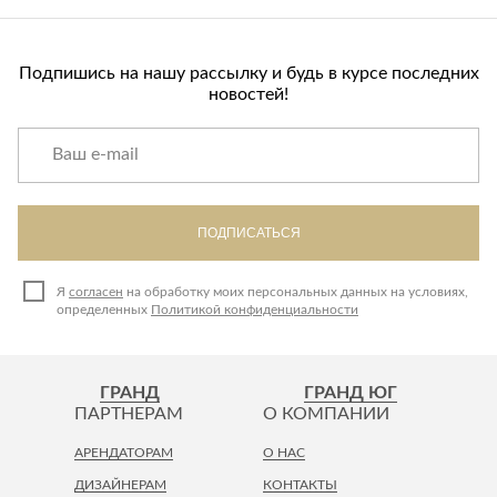
Подпишись на нашу рассылку и будь в курсе последних
новостей!
ПОДПИСАТЬСЯ
Я
согласен
на обработку моих персональных данных на условиях,
определенных
Политикой конфиденциальности
ГРАНД
ГРАНД ЮГ
ПАРТНЕРАМ
О КОМПАНИИ
АРЕНДАТОРАМ
О НАС
ДИЗАЙНЕРАМ
КОНТАКТЫ