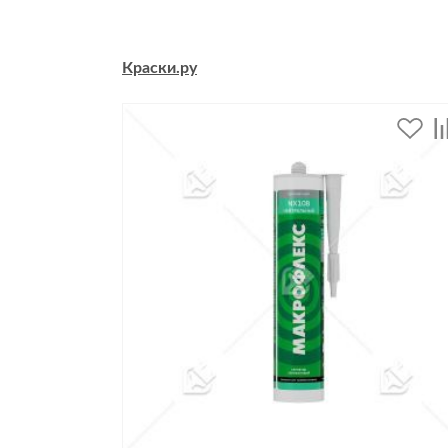
Краски.ру