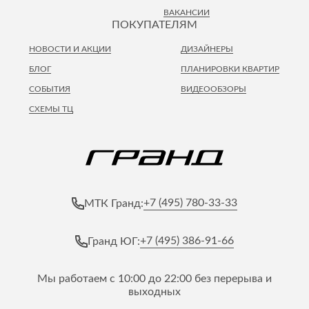
ВАКАНСИИ
ПОКУПАТЕЛЯМ
НОВОСТИ И АКЦИИ
ДИЗАЙНЕРЫ
БЛОГ
ПЛАНИРОВКИ КВАРТИР
СОБЫТИЯ
ВИДЕООБЗОРЫ
СХЕМЫ ТЦ
+7 (495) 780-33-33
МТК Гранд:
+7 (495) 386-91-66
Гранд ЮГ:
Мы работаем с 10:00 до 22:00 без перерыва и
выходных