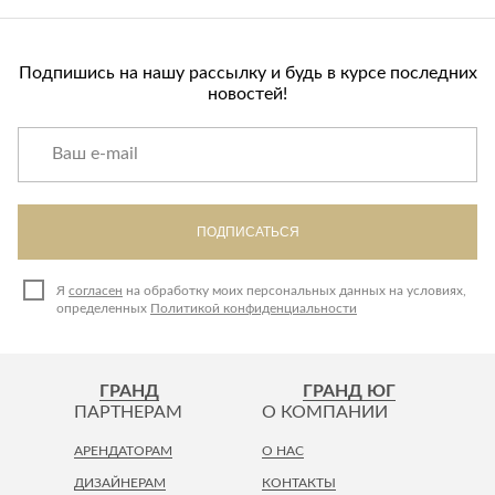
Подпишись на нашу рассылку и будь в курсе последних
новостей!
ПОДПИСАТЬСЯ
Я
согласен
на обработку моих персональных данных на условиях,
определенных
Политикой конфиденциальности
ГРАНД
ГРАНД ЮГ
ПАРТНЕРАМ
О КОМПАНИИ
АРЕНДАТОРАМ
О НАС
ДИЗАЙНЕРАМ
КОНТАКТЫ