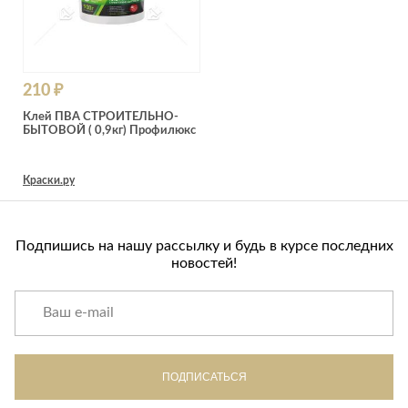
210 ₽
Клей ПВА СТРОИТЕЛЬНО-
БЫТОВОЙ ( 0,9кг) Профилюкс
Краски.ру
Подпишись на нашу рассылку и будь в курсе последних
новостей!
ПОДПИСАТЬСЯ