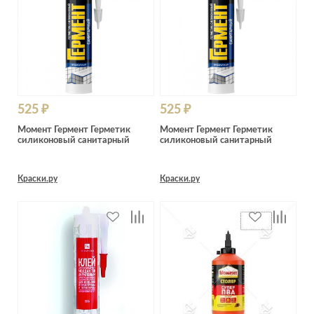
525 ₽
525 ₽
Момент Гермент Герметик
Момент Гермент Герметик
силиконовый санитарный
силиконовый санитарный
Краски.ру
Краски.ру