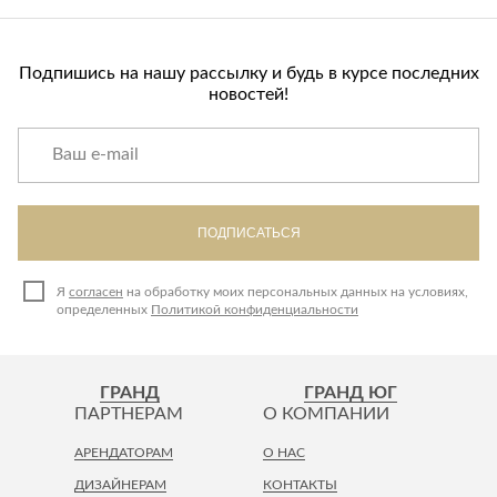
Подпишись на нашу рассылку и будь в курсе последних
новостей!
ПОДПИСАТЬСЯ
Я
согласен
на обработку моих персональных данных на условиях,
определенных
Политикой конфиденциальности
ГРАНД
ГРАНД ЮГ
ПАРТНЕРАМ
О КОМПАНИИ
АРЕНДАТОРАМ
О НАС
ДИЗАЙНЕРАМ
КОНТАКТЫ