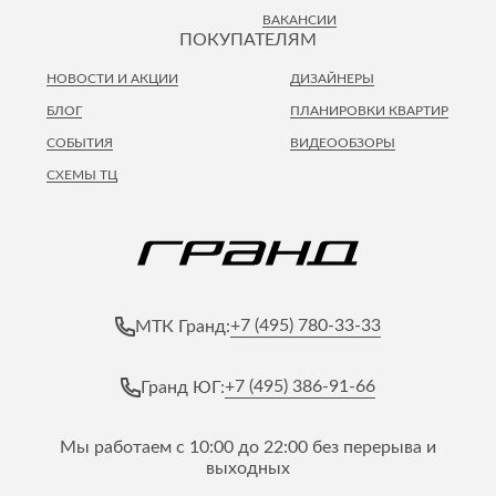
ВАКАНСИИ
ПОКУПАТЕЛЯМ
НОВОСТИ И АКЦИИ
ДИЗАЙНЕРЫ
БЛОГ
ПЛАНИРОВКИ КВАРТИР
СОБЫТИЯ
ВИДЕООБЗОРЫ
СХЕМЫ ТЦ
+7 (495) 780-33-33
МТК Гранд:
+7 (495) 386-91-66
Гранд ЮГ:
Мы работаем с 10:00 до 22:00 без перерыва и
выходных