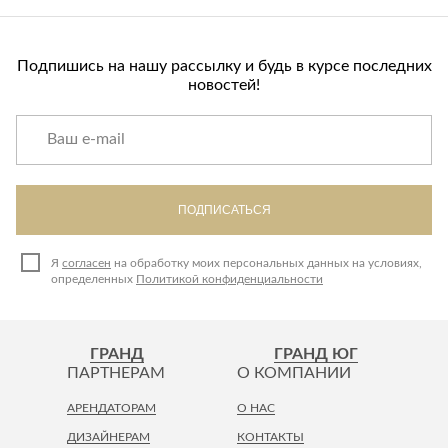
Подпишись на нашу рассылку и будь в курсе последних
новостей!
ПОДПИСАТЬСЯ
Я
согласен
на обработку моих персональных данных на условиях,
определенных
Политикой конфиденциальности
ГРАНД
ГРАНД ЮГ
ПАРТНЕРАМ
О КОМПАНИИ
АРЕНДАТОРАМ
О НАС
ДИЗАЙНЕРАМ
КОНТАКТЫ