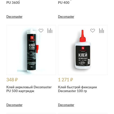
PU 3600
PU 400
Decomaster
Decomaster
348 ₽
1 271 ₽
Клей акриловый Decomaster
Клей быстрой фиксации
PU 500 картридж
Decomaster 100 гр
Decomaster
Decomaster