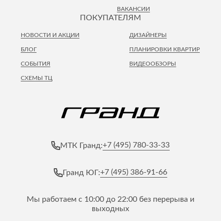
ВАКАНСИИ
ПОКУПАТЕЛЯМ
НОВОСТИ И АКЦИИ
ДИЗАЙНЕРЫ
БЛОГ
ПЛАНИРОВКИ КВАРТИР
СОБЫТИЯ
ВИДЕООБЗОРЫ
СХЕМЫ ТЦ
+7 (495) 780-33-33
МТК Гранд:
+7 (495) 386-91-66
Гранд ЮГ:
Мы работаем с 10:00 до 22:00 без перерыва и
выходных