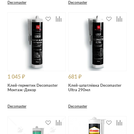
Decomaster
Decomaster
1 045 ₽
681 ₽
Клей-герметик Decomaster
Клей-шпатлёвка Decomaster
Монтаж-Декор
Ultra 290мл
Decomaster
Decomaster