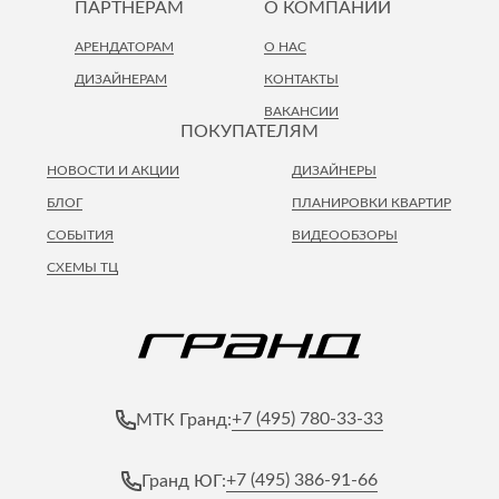
ПАРТНЕРАМ
О КОМПАНИИ
АРЕНДАТОРАМ
О НАС
ДИЗАЙНЕРАМ
КОНТАКТЫ
ВАКАНСИИ
ПОКУПАТЕЛЯМ
НОВОСТИ И АКЦИИ
ДИЗАЙНЕРЫ
БЛОГ
ПЛАНИРОВКИ КВАРТИР
СОБЫТИЯ
ВИДЕООБЗОРЫ
СХЕМЫ ТЦ
+7 (495) 780-33-33
МТК Гранд:
+7 (495) 386-91-66
Гранд ЮГ: