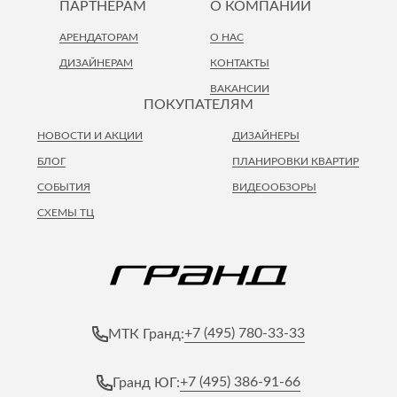
ПАРТНЕРАМ
О КОМПАНИИ
АРЕНДАТОРАМ
О НАС
ДИЗАЙНЕРАМ
КОНТАКТЫ
ВАКАНСИИ
ПОКУПАТЕЛЯМ
НОВОСТИ И АКЦИИ
ДИЗАЙНЕРЫ
БЛОГ
ПЛАНИРОВКИ КВАРТИР
СОБЫТИЯ
ВИДЕООБЗОРЫ
СХЕМЫ ТЦ
+7 (495) 780-33-33
МТК Гранд:
+7 (495) 386-91-66
Гранд ЮГ: