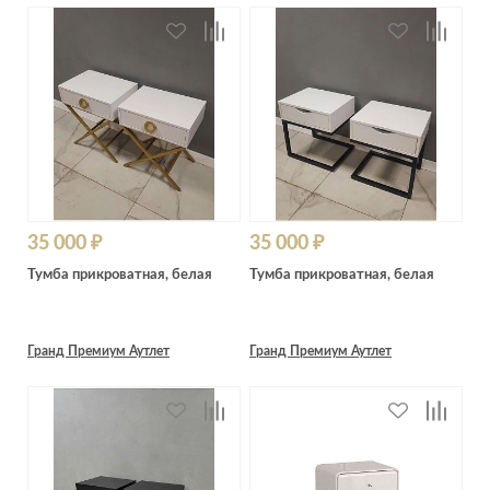
35 000 ₽
35 000 ₽
Тумба прикроватная, белая
Тумба прикроватная, белая
Гранд Премиум Аутлет
Гранд Премиум Аутлет