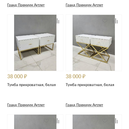
Гранд Премиум Аутлет
Гранд Премиум Аутлет
38 000 ₽
38 000 ₽
Тумба прикроватная, белая
Тумба прикроватная, белая
Гранд Премиум Аутлет
Гранд Премиум Аутлет