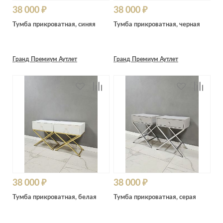
38 000 ₽
38 000 ₽
Тумба прикроватная, синяя
Тумба прикроватная, черная
Гранд Премиум Аутлет
Гранд Премиум Аутлет
38 000 ₽
38 000 ₽
Тумба прикроватная, белая
Тумба прикроватная, серая