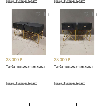
Гранд Премиум Аутлет
Гранд Премиум Аутлет
38 000 ₽
38 000 ₽
Тумба прикроватная, серая
Тумба прикроватная, серая
Гранд Премиум Аутлет
Гранд Премиум Аутлет