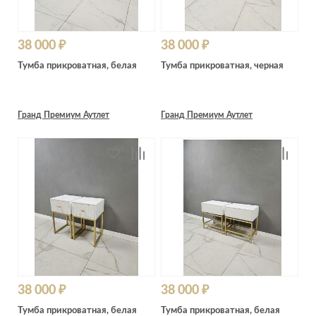
38 000 ₽
38 000 ₽
Тумба прикроватная, белая
Тумба прикроватная, черная
Гранд Премиум Аутлет
Гранд Премиум Аутлет
38 000 ₽
38 000 ₽
Тумба прикроватная, белая
Тумба прикроватная, белая