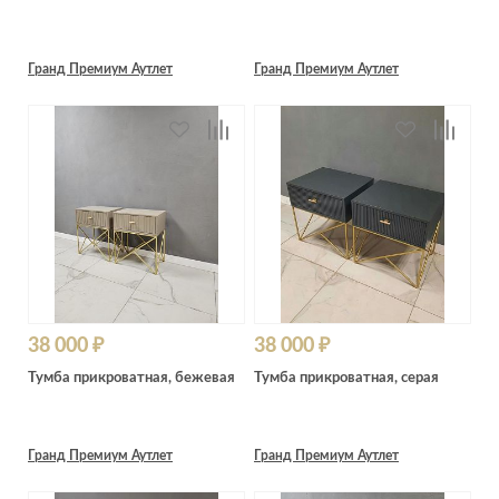
Гранд Премиум Аутлет
Гранд Премиум Аутлет
38 000 ₽
38 000 ₽
Тумба прикроватная, бежевая
Тумба прикроватная, серая
Гранд Премиум Аутлет
Гранд Премиум Аутлет