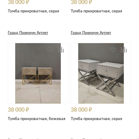
38 000 ₽
38 000 ₽
Тумба прикроватная, серая
Тумба прикроватная, серая
Гранд Премиум Аутлет
Гранд Премиум Аутлет
38 000 ₽
38 000 ₽
Тумба прикроватная, бежевая
Тумба прикроватная, серая