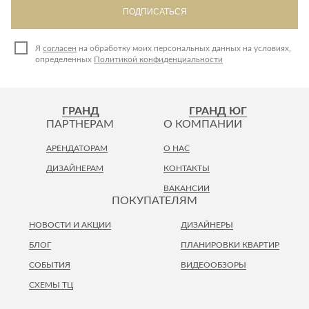
ПОДПИСАТЬСЯ
Я
согласен
на обработку моих персональных данных на условиях,
определенных
Политикой конфиденциальности
ГРАНД
ГРАНД ЮГ
ПАРТНЕРАМ
О КОМПАНИИ
АРЕНДАТОРАМ
О НАС
ДИЗАЙНЕРАМ
КОНТАКТЫ
ВАКАНСИИ
ПОКУПАТЕЛЯМ
НОВОСТИ И АКЦИИ
ДИЗАЙНЕРЫ
БЛОГ
ПЛАНИРОВКИ КВАРТИР
СОБЫТИЯ
ВИДЕООБЗОРЫ
СХЕМЫ ТЦ