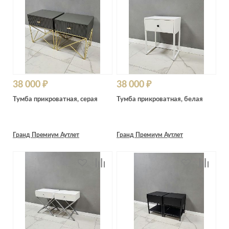
38 000 ₽
38 000 ₽
Тумба прикроватная, серая
Тумба прикроватная, белая
Гранд Премиум Аутлет
Гранд Премиум Аутлет