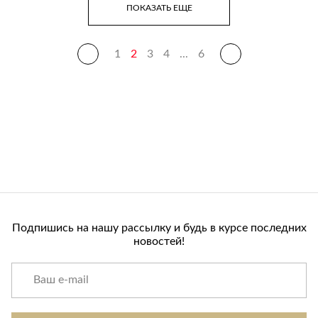
ПОКАЗАТЬ ЕЩЕ
1
2
3
4
...
6
Подпишись на нашу рассылку и будь в курсе последних
новостей!