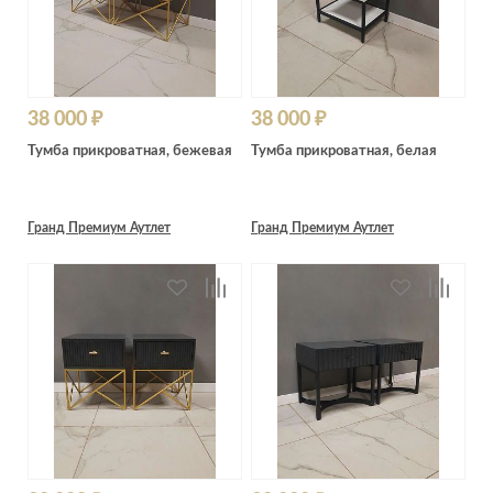
38 000 ₽
38 000 ₽
Тумба прикроватная, бежевая
Тумба прикроватная, белая
Гранд Премиум Аутлет
Гранд Премиум Аутлет