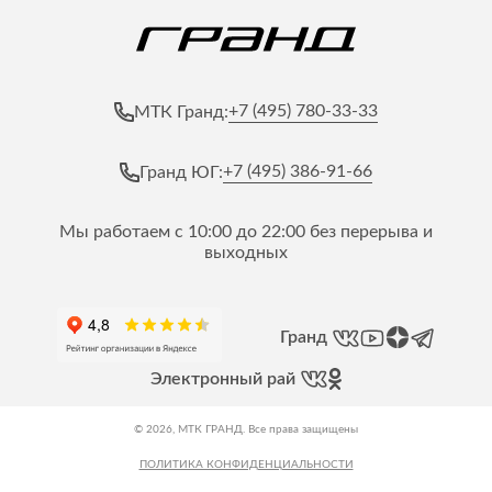
+7 (495) 780-33-33
МТК Гранд:
+7 (495) 386-91-66
Гранд ЮГ:
Мы работаем с 10:00 до 22:00 без перерыва и
выходных
Гранд
Электронный рай
© 2026, МТК ГРАНД. Все права защищены
ПОЛИТИКА КОНФИДЕНЦИАЛЬНОСТИ