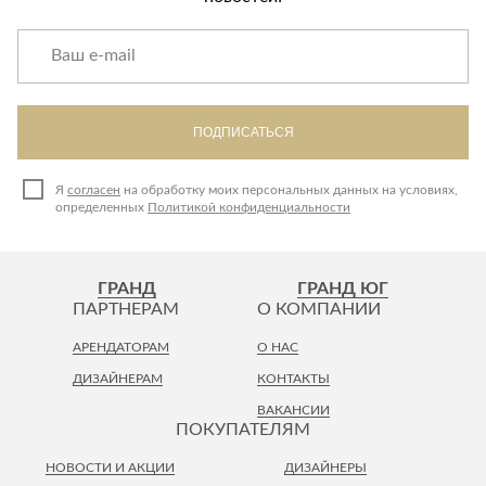
ПОДПИСАТЬСЯ
Я
согласен
на обработку моих персональных данных на условиях,
определенных
Политикой конфиденциальности
ГРАНД
ГРАНД ЮГ
ПАРТНЕРАМ
О КОМПАНИИ
АРЕНДАТОРАМ
О НАС
ДИЗАЙНЕРАМ
КОНТАКТЫ
ВАКАНСИИ
ПОКУПАТЕЛЯМ
НОВОСТИ И АКЦИИ
ДИЗАЙНЕРЫ