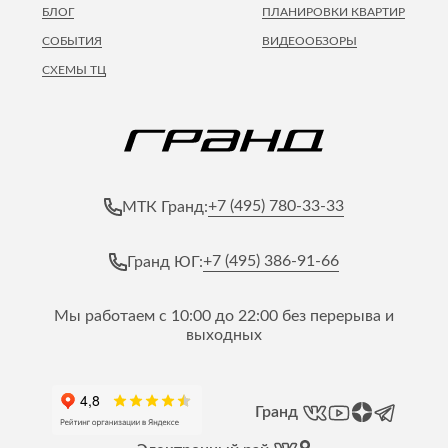
БЛОГ
ПЛАНИРОВКИ КВАРТИР
СОБЫТИЯ
ВИДЕООБЗОРЫ
СХЕМЫ ТЦ
+7 (495) 780-33-33
МТК Гранд:
+7 (495) 386-91-66
Гранд ЮГ:
Мы работаем с 10:00 до 22:00 без перерыва и
выходных
Гранд