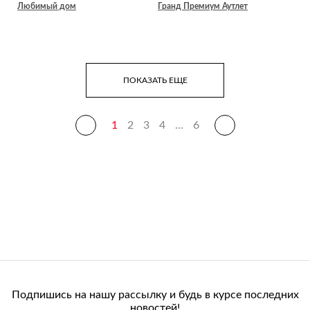
Любимый дом
Гранд Премиум Аутлет
ПОКАЗАТЬ ЕЩЕ
1
2
3
4
...
6
Подпишись на нашу рассылку и будь в курсе последних
новостей!