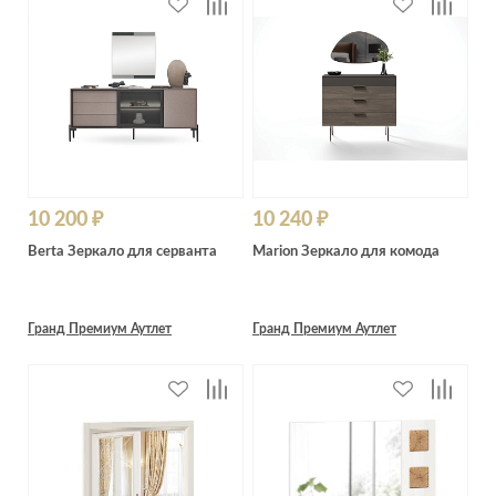
10 200 ₽
10 240 ₽
Berta Зеркало для серванта
Marion Зеркало для комода
Гранд Премиум Аутлет
Гранд Премиум Аутлет